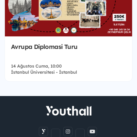
Avrupa Diplomasi Turu
14 Ağustos Cuma, 10:00
İstanbul Üniversitesi - İstanbul