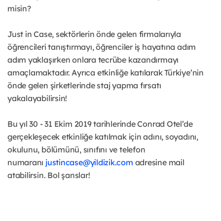
misin?
Just in Case, sektörlerin önde gelen firmalarıyla
öğrencileri tanıştırmayı, öğrenciler iş hayatına adım
adım yaklaşırken onlara tecrübe kazandırmayı
amaçlamaktadır. Ayrıca etkinliğe katılarak Türkiye’nin
önde gelen şirketlerinde staj yapma fırsatı
yakalayabilirsin!
Bu yıl 30 - 31 Ekim 2019 tarihlerinde Conrad Otel’de
gerçekleşecek etkinliğe katılmak için adını, soyadını,
okulunu, bölümünü, sınıfını ve telefon
numaranı
justincase@yildizik.com
adresine mail
atabilirsin. Bol şanslar!