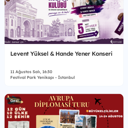
Levent Yüksel & Hande Yener Konseri
11 Ağustos Salı, 16:30
Festival Park Yenikapı - İstanbul
Gezi