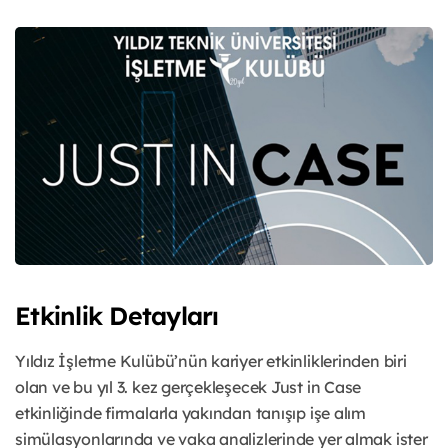
Etkinlik Detayları
Yıldız İşletme Kulübü’nün kariyer etkinliklerinden biri
olan ve bu yıl 3. kez gerçekleşecek Just in Case
etkinliğinde firmalarla yakından tanışıp işe alım
simülasyonlarında ve vaka analizlerinde yer almak ister