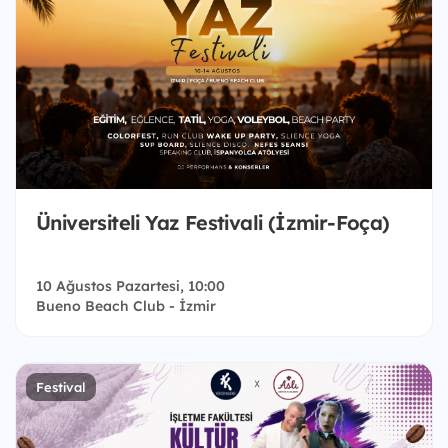
Üniversiteli Yaz Festivali (İzmir-Foça)
10 Ağustos Pazartesi, 10:00
Bueno Beach Club - İzmir
Festival