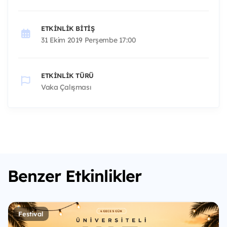
ETKINLIK BITIŞ
31 Ekim 2019 Perşembe 17:00
ETKINLIK TÜRÜ
Vaka Çalışması
Benzer Etkinlikler
Festival