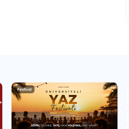
Festival