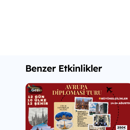
Benzer Etkinlikler
Gezi