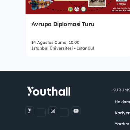
Avrupa Diplomasi Turu
14 Ağustos Cuma, 10:00
İstanbul Üniversitesi - İstanbul
KURUM
Hakkım
Kariyer
Yardım