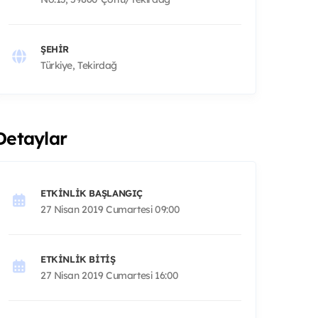
ŞEHIR
Türkiye, Tekirdağ
Detaylar
ETKINLIK BAŞLANGIÇ
27 Nisan 2019 Cumartesi 09:00
ETKINLIK BITIŞ
27 Nisan 2019 Cumartesi 16:00