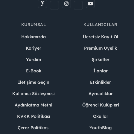
KURUMSAL
KULLANICILAR
Hakkımızda
Ücretsiz Kayıt Ol
Kariyer
Premium Üyelik
Yardım
Şirketler
E-Book
İlanlar
İletişime Geçin
Etkinlikler
Kullanıcı Sözleşmesi
Ayrıcalıklar
Aydınlatma Metni
Öğrenci Kulüpleri
KVKK Politikası
Okullar
Çerez Politikası
YouthBlog