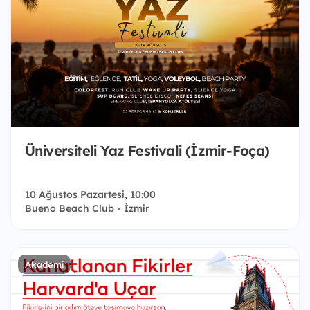
Üniversiteli Yaz Festivali (İzmir-Foça)
10 Ağustos Pazartesi, 10:00
Bueno Beach Club - İzmir
Akademi