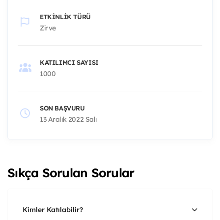
ETKINLIK TÜRÜ
Zirve
KATILIMCI SAYISI
1000
SON BAŞVURU
13 Aralık 2022 Salı
Sıkça Sorulan Sorular
Kimler Katılabilir?