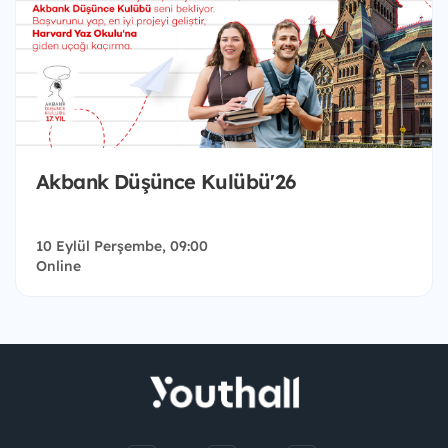
Akbank Düşünce Kulübü'26
10 Eylül Perşembe, 09:00
Online