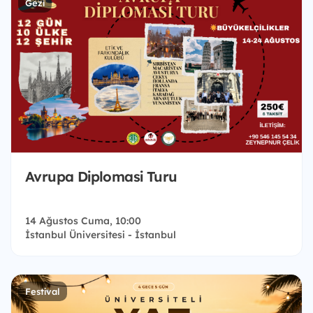
Gezi
Avrupa Diplomasi Turu
14 Ağustos Cuma, 10:00
İstanbul Üniversitesi - İstanbul
Festival