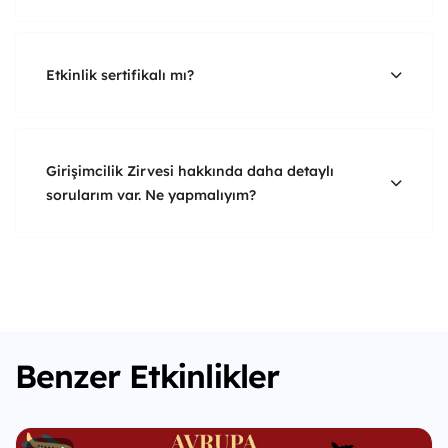
Etkinlik sertifikalı mı?
Girişimcilik Zirvesi hakkında daha detaylı
sorularım var. Ne yapmalıyım?
Benzer Etkinlikler