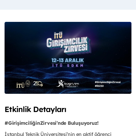
Etkinlik Detayları
#GirişimciliğinZirvesi’nde Buluşuyoruz!
İstanbul Teknik Üniversitesi’nin en aktif öğrenci