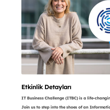
Etkinlik Detayları
IT Business Challenge (ITBC) is a life-changi
Join us to step into the shoes of an Informa