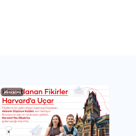
Akademi