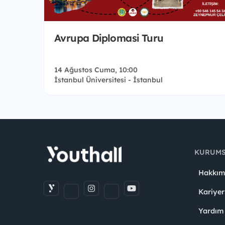
Avrupa Diplomasi Turu
14 Ağustos Cuma, 10:00
İstanbul Üniversitesi - İstanbul
KURUM
Hakkım
Kariyer
Yardım