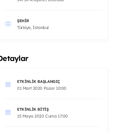
ŞEHIR
Türkiye, İstanbul
Detaylar
ETKINLIK BAŞLANGIÇ
01 Mart 2020 Pazar 10:00
ETKINLIK BITIŞ
15 Mayıs 2020 Cuma 17:00