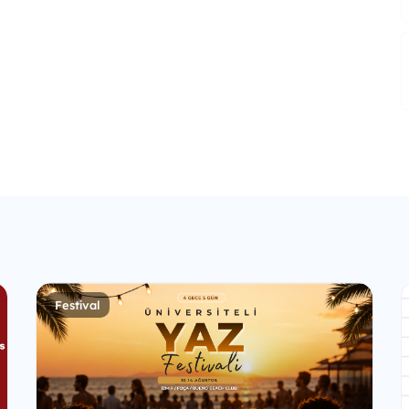
Festival