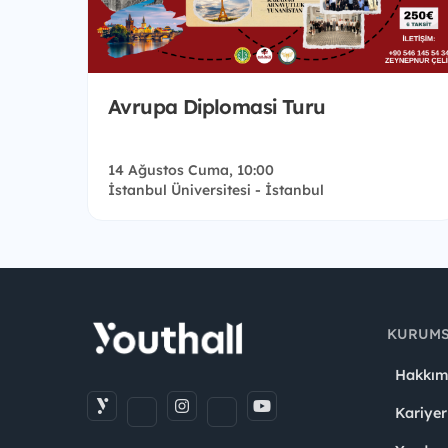
Avrupa Diplomasi Turu
14 Ağustos Cuma, 10:00
İstanbul Üniversitesi - İstanbul
KURUM
Hakkım
Kariyer