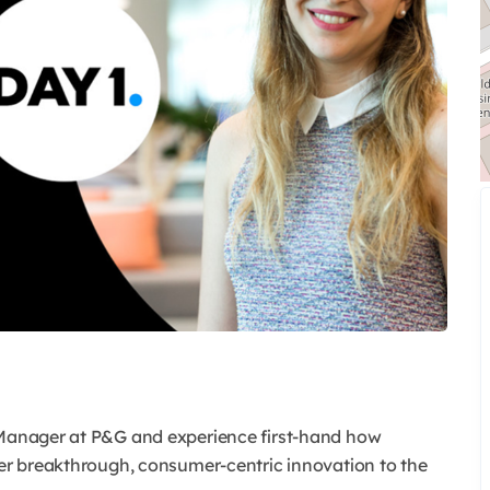
y Manager at P&G and experience first-hand how
ver breakthrough, consumer-centric innovation to the