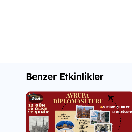
Benzer Etkinlikler
Gezi