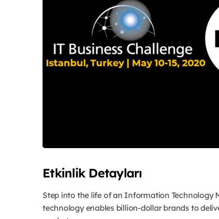
Etkinlik Detayları
Step into the life of an Information Technolog
technology enables billion-dollar brands to deli