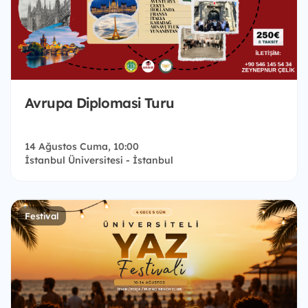
Avrupa Diplomasi Turu
14 Ağustos Cuma, 10:00
İstanbul Üniversitesi - İstanbul
Festival