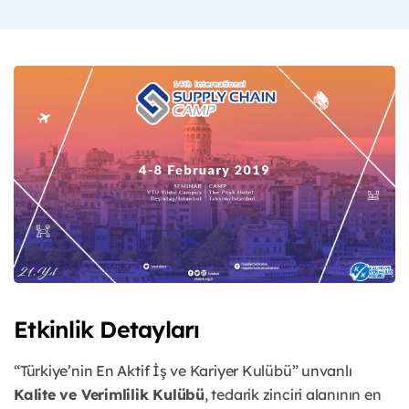
Etkinlik Detayları
“Türkiye’nin En Aktif İş ve Kariyer Kulübü” unvanlı
Kalite ve Verimlilik Kulübü
, tedarik zinciri alanının en