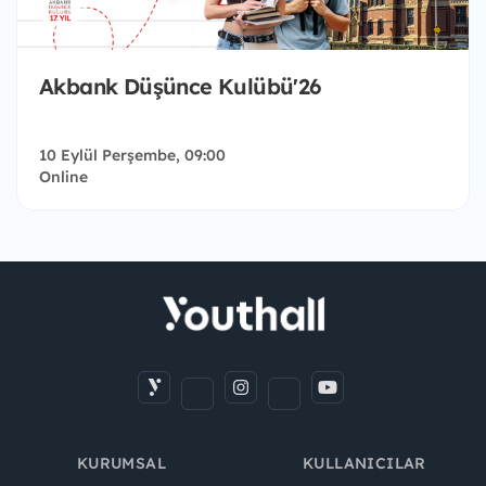
Akbank Düşünce Kulübü'26
10 Eylül Perşembe, 09:00
Online
KURUMSAL
KULLANICILAR