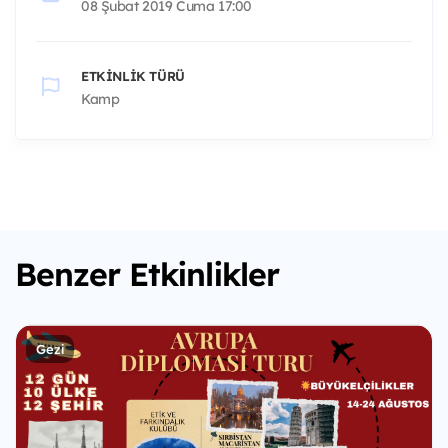
08 Şubat 2019 Cuma 17:00
ETKINLIK TÜRÜ
Kamp
Benzer Etkinlikler
Gezi