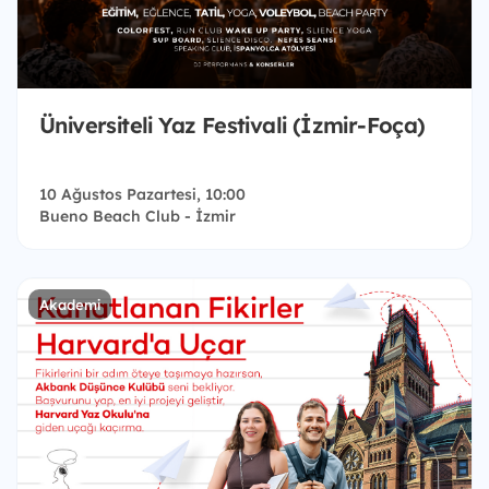
Üniversiteli Yaz Festivali (İzmir-Foça)
10 Ağustos Pazartesi, 10:00
Bueno Beach Club - İzmir
Akademi