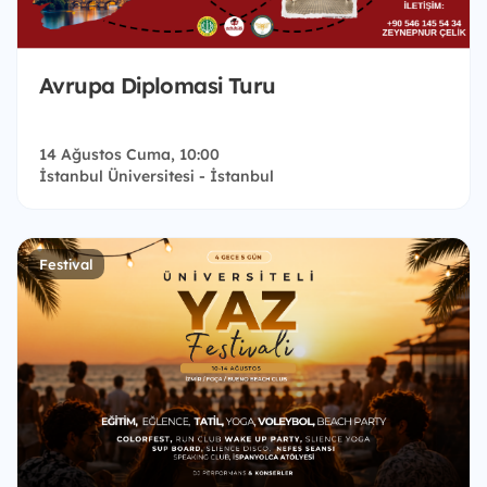
Avrupa Diplomasi Turu
14 Ağustos Cuma, 10:00
İstanbul Üniversitesi - İstanbul
Festival