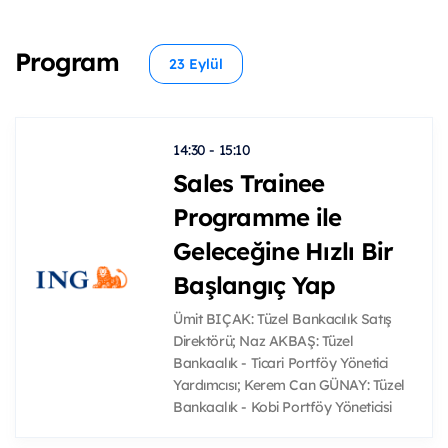
Program
23 Eylül
14:30 - 15:10
Sales Trainee
Programme ile
Geleceğine Hızlı Bir
Başlangıç Yap
Ümit BIÇAK: Tüzel Bankacılık Satış
Direktörü; Naz AKBAŞ: Tüzel
Bankacılık - Ticari Portföy Yönetici
Yardımcısı; Kerem Can GÜNAY: Tüzel
Bankacılık - Kobi Portföy Yöneticisi