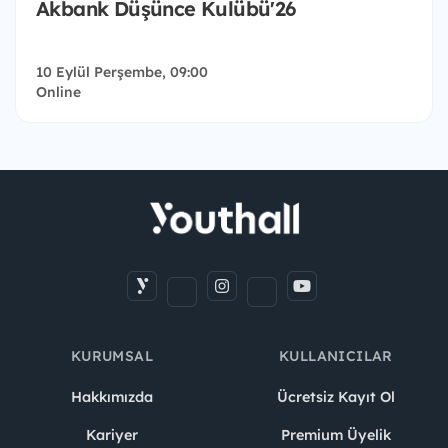
Akbank Düşünce Kulübü'26
10 Eylül Perşembe, 09:00
Online
KURUMSAL
KULLANICILAR
Hakkımızda
Ücretsiz Kayıt Ol
Kariyer
Premium Üyelik