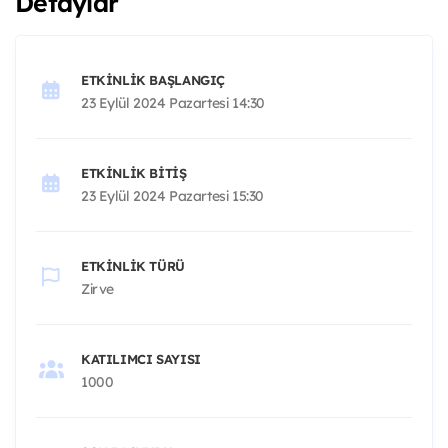
Detaylar
ETKINLIK BAŞLANGIÇ
23 Eylül 2024 Pazartesi 14:30
ETKINLIK BITIŞ
23 Eylül 2024 Pazartesi 15:30
ETKINLIK TÜRÜ
Zirve
KATILIMCI SAYISI
1000