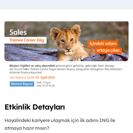
Etkinlik Detayları
Hayalindeki kariyere ulaşmak için ilk adımı ING ile
atmaya hazır mısın?