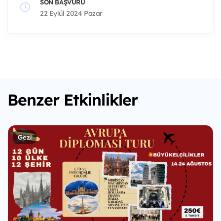
SON BAŞVURU
22 Eylül 2024 Pazar
Benzer Etkinlikler
Gezi