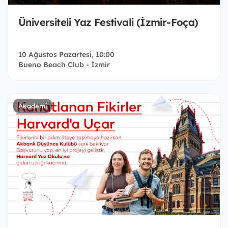
Üniversiteli Yaz Festivali (İzmir-Foça)
10 Ağustos Pazartesi, 10:00
Bueno Beach Club - İzmir
Akademi