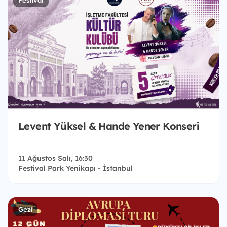
Levent Yüksel & Hande Yener Konseri
11 Ağustos Salı, 16:30
Festival Park Yenikapı - İstanbul
Gezi