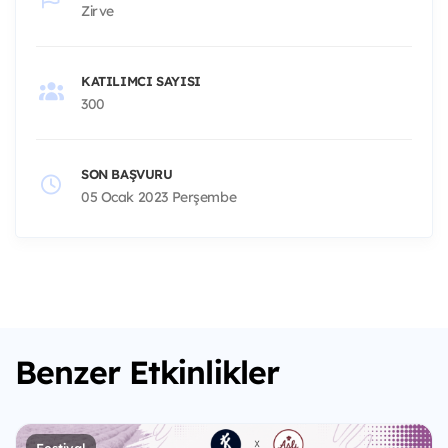
Zirve
KATILIMCI SAYISI
300
SON BAŞVURU
05 Ocak 2023 Perşembe
Benzer Etkinlikler
Festival