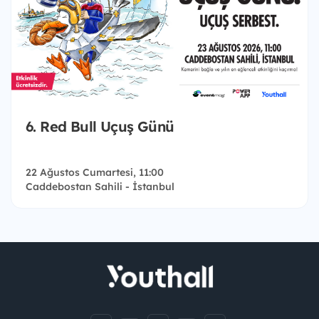
6. Red Bull Uçuş Günü
22 Ağustos Cumartesi, 11:00
Caddebostan Sahili - İstanbul