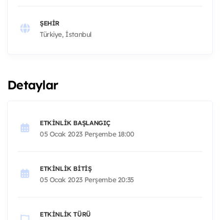
ŞEHIR
Türkiye, İstanbul
Detaylar
ETKINLIK BAŞLANGIÇ
05 Ocak 2023 Perşembe 18:00
ETKINLIK BITIŞ
05 Ocak 2023 Perşembe 20:35
ETKINLIK TÜRÜ