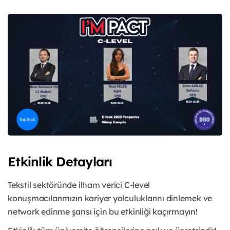
Etkinlik Detayları
Tekstil sektöründe ilham verici C-level
konuşmacılarımızın kariyer yolculuklarını dinlemek ve
network edinme şansı için bu etkinliği kaçırmayın!