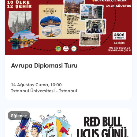
Avrupa Diplomasi Turu
14 Ağustos Cuma, 10:00
İstanbul Üniversitesi - İstanbul
Eğlence