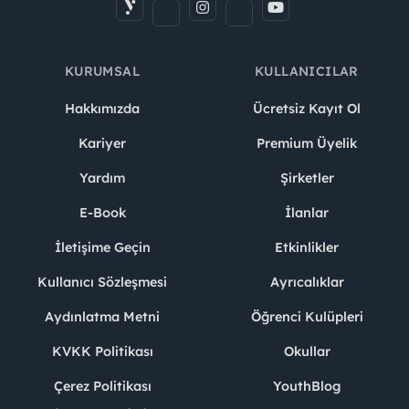
KURUMSAL
KULLANICILAR
Hakkımızda
Ücretsiz Kayıt Ol
Kariyer
Premium Üyelik
Yardım
Şirketler
E-Book
İlanlar
İletişime Geçin
Etkinlikler
Kullanıcı Sözleşmesi
Ayrıcalıklar
Aydınlatma Metni
Öğrenci Kulüpleri
KVKK Politikası
Okullar
Çerez Politikası
YouthBlog