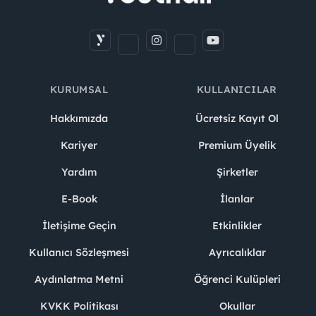
KURUMSAL
KULLANICILAR
Hakkımızda
Ücretsiz Kayıt Ol
Kariyer
Premium Üyelik
Yardım
Şirketler
E-Book
İlanlar
İletişime Geçin
Etkinlikler
Kullanıcı Sözleşmesi
Ayrıcalıklar
Aydınlatma Metni
Öğrenci Kulüpleri
KVKK Politikası
Okullar