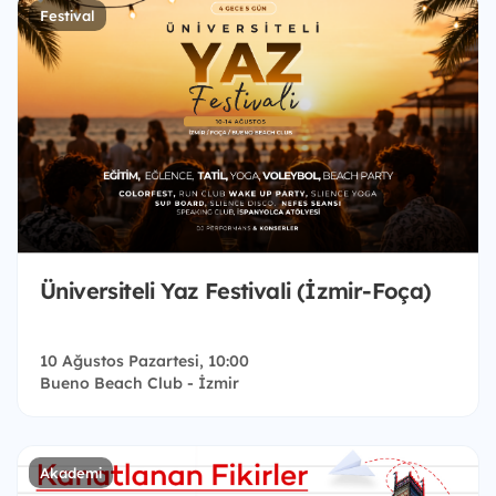
Festival
Üniversiteli Yaz Festivali (İzmir-Foça)
10 Ağustos Pazartesi, 10:00
Bueno Beach Club - İzmir
Akademi