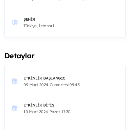
ŞEHIR
Türkiye, İstanbul
Detaylar
ETKINLIK BAŞLANGIÇ
09 Mart 2024 Cumartesi 09:45
ETKINLIK BITIŞ
10 Mart 2024 Pazar 17:30