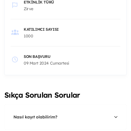
ETKINLIK TÜRÜ
Zirve
KATILIMCI SAYISI
1000
SON BAŞVURU
09 Mart 2024 Cumartesi
Sıkça Sorulan Sorular
Nasıl kayıt olabilirim?