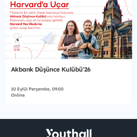
Akbank Düşünce Kulübü'26
10 Eylül Perşembe, 09:00
Online