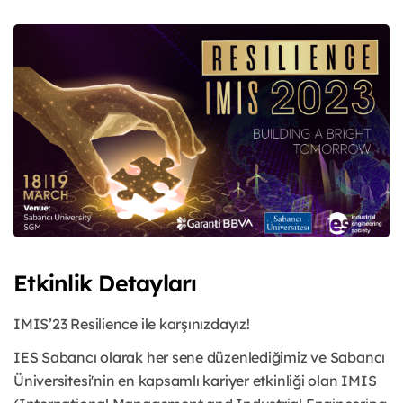
Etkinlik Detayları
IMIS’23 Resilience ile karşınızdayız!
IES Sabancı olarak her sene düzenlediğimiz ve Sabancı
Üniversitesi'nin en kapsamlı kariyer etkinliği olan IMIS