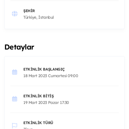
ŞEHIR
Türkiye, İstanbul
Detaylar
ETKINLIK BAŞLANGIÇ
18 Mart 2023 Cumartesi 09:00
ETKINLIK BITIŞ
19 Mart 2023 Pazar 17:30
ETKINLIK TÜRÜ