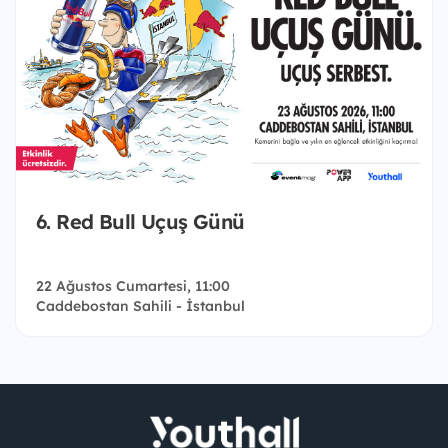
6. Red Bull Uçuş Günü
22 Ağustos Cumartesi, 11:00
Caddebostan Sahili - İstanbul