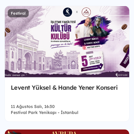
Festival
Levent Yüksel & Hande Yener Konseri
11 Ağustos Salı, 16:30
Festival Park Yenikapı - İstanbul