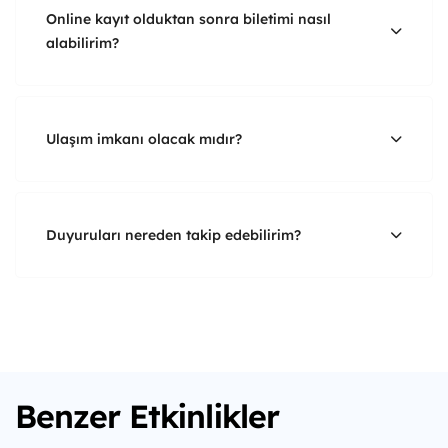
Online kayıt olduktan sonra biletimi nasıl
alabilirim?
Ulaşım imkanı olacak mıdır?
Duyuruları nereden takip edebilirim?
Benzer Etkinlikler