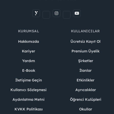
KURUMSAL
KULLANICILAR
Hakkımızda
Ücretsiz Kayıt Ol
Kariyer
Premium Üyelik
Yardım
Şirketler
E-Book
İlanlar
İletişime Geçin
Etkinlikler
Kullanıcı Sözleşmesi
Ayrıcalıklar
Aydınlatma Metni
Öğrenci Kulüpleri
KVKK Politikası
Okullar