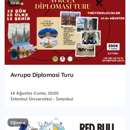
Gezi
Avrupa Diplomasi Turu
14 Ağustos Cuma, 10:00
İstanbul Üniversitesi - İstanbul
Eğlence