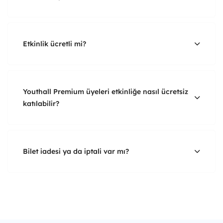
Etkinlik ücretli mi?
Youthall Premium üyeleri etkinliğe nasıl ücretsiz
katılabilir?
Bilet iadesi ya da iptali var mı?