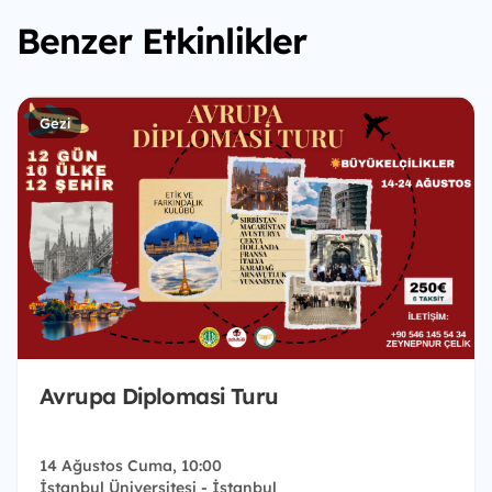
Benzer Etkinlikler
Gezi
Avrupa Diplomasi Turu
14 Ağustos Cuma, 10:00
İstanbul Üniversitesi - İstanbul