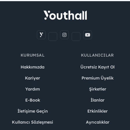
KURUMSAL
KULLANICILAR
Hakkımızda
Ücretsiz Kayıt Ol
Kariyer
Premium Üyelik
Yardım
Şirketler
E-Book
İlanlar
İletişime Geçin
Etkinlikler
Kullanıcı Sözleşmesi
Ayrıcalıklar