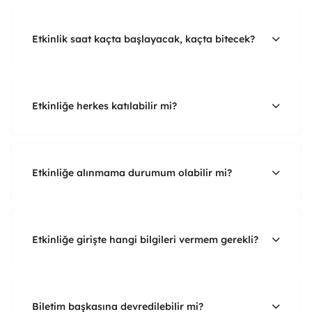
Etkinlik saat kaçta başlayacak, kaçta bitecek?
Etkinliğe herkes katılabilir mi?
Etkinliğe alınmama durumum olabilir mi?
Etkinliğe girişte hangi bilgileri vermem gerekli?
Biletim başkasına devredilebilir mi?