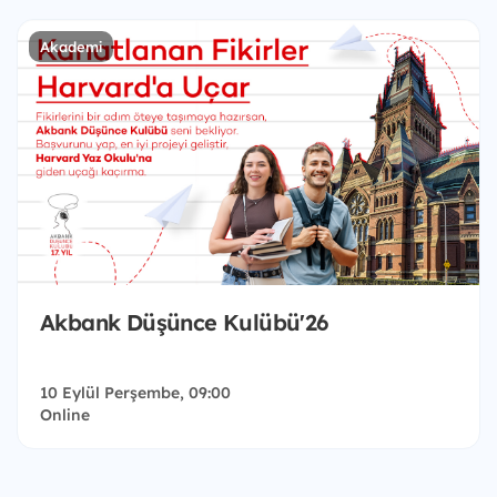
Akademi
Akbank Düşünce Kulübü'26
10 Eylül Perşembe, 09:00
Online