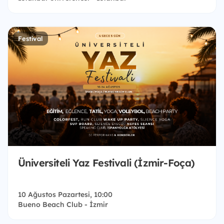
Festival
Üniversiteli Yaz Festivali (İzmir-Foça)
10 Ağustos Pazartesi, 10:00
Bueno Beach Club - İzmir