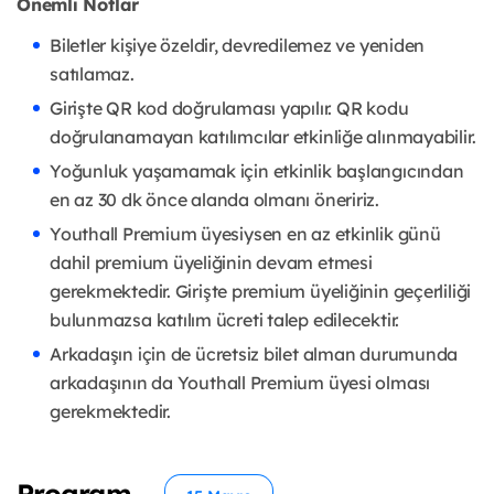
Önemli Notlar
Biletler kişiye özeldir, devredilemez ve yeniden
satılamaz.
Girişte QR kod doğrulaması yapılır. QR kodu
doğrulanamayan katılımcılar etkinliğe alınmayabilir.
Yoğunluk yaşamamak için etkinlik başlangıcından
en az 30 dk önce alanda olmanı öneririz.
Youthall Premium üyesiysen en az etkinlik günü
dahil premium üyeliğinin devam etmesi
gerekmektedir. Girişte premium üyeliğinin geçerliliği
bulunmazsa katılım ücreti talep edilecektir.
Arkadaşın için de ücretsiz bilet alman durumunda
arkadaşının da Youthall Premium üyesi olması
gerekmektedir.
Program