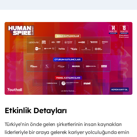
Etkinlik Detayları
Türkiye’nin önde gelen şirketlerinin insan kaynakları
liderleriyle bir araya gelerek kariyer yolculuğunda emin