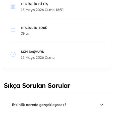
ETKINLIK BITIŞ
15 Mayıs 2026 Cuma 16:30
ETKINLIK TÜRÜ
Zirve
SON BAŞVURU
15 Mayıs 2026 Cuma
Sıkça Sorulan Sorular
Etkinlik nerede gerçekleşecek?