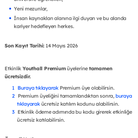
Yeni mezunlar,
İnsan kaynakları alanına ilgi duyan ve bu alanda
kariyer hedefleyen herkes.
Son Kayıt Tarihi:
14 Mayıs 2026
Etkinlik
Youthall Premium
üyelerine
tamamen
ücretsizdir.
Buraya tıklayarak
Premium üye olabilirsin.
Premium üyeliğini tamamlandıktan sonra,
buraya
tıklayarak
ücretsiz katılım kodunu alabilirsin.
Etkinlik ödeme adımında bu kodu girerek etkinliğe
ücretsiz katılabilirsin.