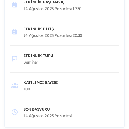
ETKINLIK BAŞLANGIÇ
14 Ağustos 2023 Pazartesi 19:30
ETKINLIK BITIŞ
14 Ağustos 2023 Pazartesi 20:30
ETKINLIK TÜRÜ
Seminer
KATILIMCI SAYISI
100
SON BAŞVURU
14 Ağustos 2023 Pazartesi