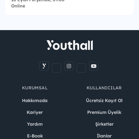
Online
KURUMSAL
KULLANICILAR
Hakkımızda
Ücretsiz Kayıt Ol
Kariyer
Premium Üyelik
Yardım
Şirketler
E-Book
İlanlar