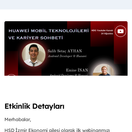
Etkinlik Detayları
Merhabalar,
HSD İzmir Ekonomi ailesi olarak ilk webinarımızı