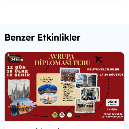
Benzer Etkinlikler
Gezi