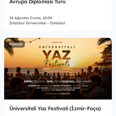
Avrupa Diplomasi Turu
14 Ağustos Cuma, 10:00
İstanbul Üniversitesi - İstanbul
Festival
Üniversiteli Yaz Festivali (İzmir-Foça)