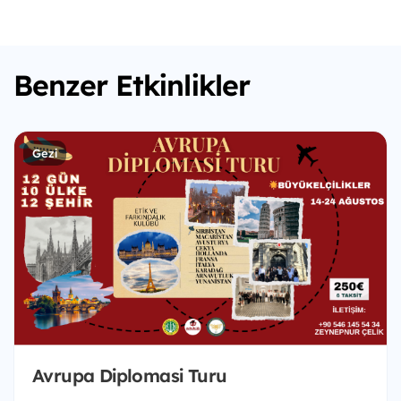
Benzer Etkinlikler
Gezi
Avrupa Diplomasi Turu