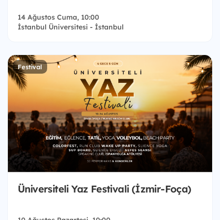
14 Ağustos Cuma, 10:00
İstanbul Üniversitesi - İstanbul
Festival
Üniversiteli Yaz Festivali (İzmir-Foça)
10 Ağustos Pazartesi, 10:00