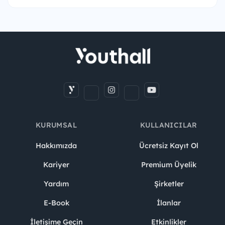
KURUMSAL
KULLANICILAR
Hakkımızda
Ücretsiz Kayıt Ol
Kariyer
Premium Üyelik
Yardım
Şirketler
E-Book
İlanlar
İletişime Geçin
Etkinlikler