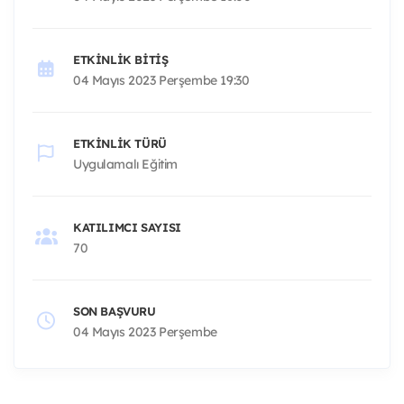
ETKINLIK BITIŞ
04 Mayıs 2023 Perşembe 19:30
ETKINLIK TÜRÜ
Uygulamalı Eğitim
KATILIMCI SAYISI
70
SON BAŞVURU
04 Mayıs 2023 Perşembe