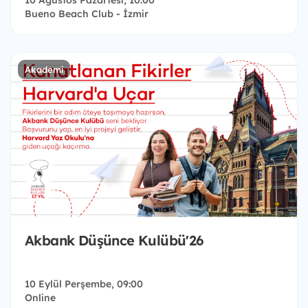
Bueno Beach Club - İzmir
Akademi
Akbank Düşünce Kulübü'26
10 Eylül Perşembe, 09:00
Online