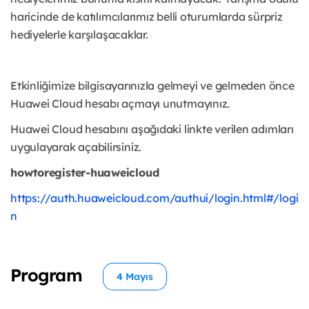
haricinde de katılımcılarımız belli oturumlarda sürpriz
hediyelerle karşılaşacaklar.
Etkinliğimize bilgisayarınızla gelmeyi ve gelmeden önce
Huawei Cloud hesabı açmayı unutmayınız.
Huawei Cloud hesabını aşağıdaki linkte verilen adımları
uygulayarak açabilirsiniz.
howtoregister-huaweicloud
https://auth.huaweicloud.com/authui/login.html#/logi
n
Program
4 Mayıs