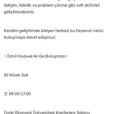
iletişim, liderlik ve problem çözme gibi soft skills'leri
geliştireceksiniz.
Kendini geliştirmek isteyen herkesi bu heyecan verici
buluşmaya davet ediyoruz!
✨İzmir Huawei Ar-Ge Buluşması✨
30 Nisan Salı
⏰ 09.00-17.00
İzmir Ekonomi Üniversitesi Konferans Salonu