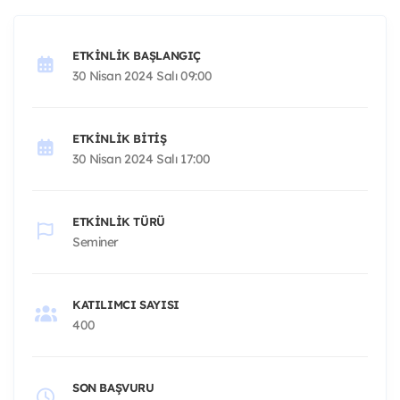
ETKINLIK BAŞLANGIÇ
30 Nisan 2024 Salı 09:00
ETKINLIK BITIŞ
30 Nisan 2024 Salı 17:00
ETKINLIK TÜRÜ
Seminer
KATILIMCI SAYISI
400
SON BAŞVURU