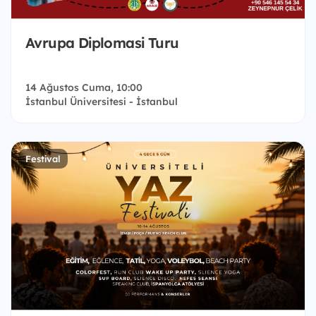
Avrupa Diplomasi Turu
14 Ağustos Cuma, 10:00
İstanbul Üniversitesi - İstanbul
Festival