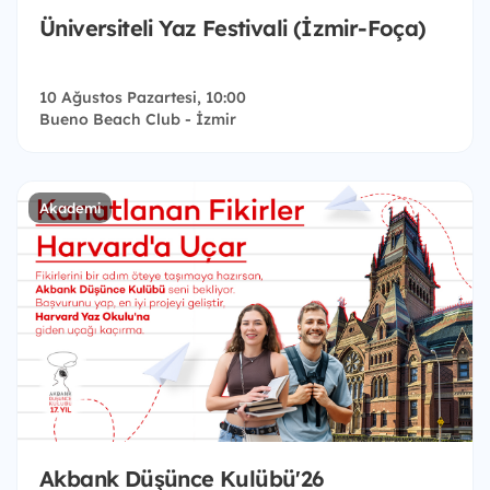
Üniversiteli Yaz Festivali (İzmir-Foça)
10 Ağustos Pazartesi, 10:00
Bueno Beach Club - İzmir
Akademi
Akbank Düşünce Kulübü'26