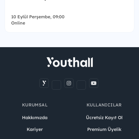
10 Eylül Perşembe, 09:00
Online
KURUMSAL
KULLANICILAR
Hakkımızda
Ücretsiz Kayıt Ol
Kariyer
Premium Üyelik