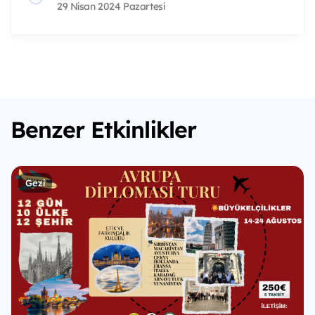
29 Nisan 2024 Pazartesi
Benzer Etkinlikler
Gezi