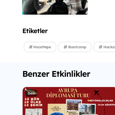
Etiketler
Hacettepe
Bootcamp
Hacka
Benzer Etkinlikler
Gezi