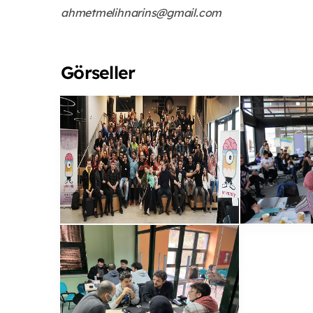
ahmetmelihnarins@gmail.com
Görseller