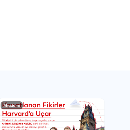
Akademi