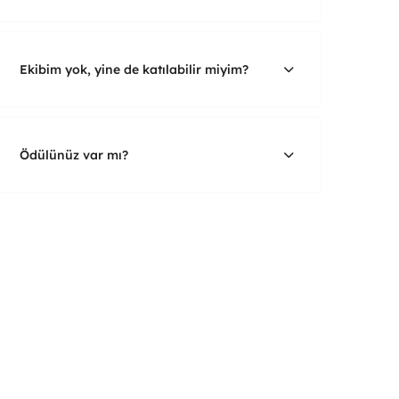
Ekibim yok, yine de katılabilir miyim?
Ödülünüz var mı?