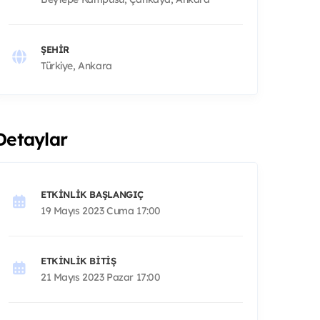
ŞEHIR
Türkiye, Ankara
Detaylar
ETKINLIK BAŞLANGIÇ
19 Mayıs 2023 Cuma 17:00
ETKINLIK BITIŞ
21 Mayıs 2023 Pazar 17:00