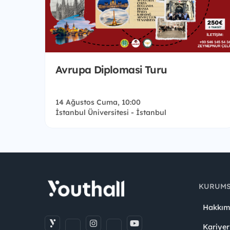
Avrupa Diplomasi Turu
14 Ağustos Cuma, 10:00
İstanbul Üniversitesi - İstanbul
KURUM
Hakkım
Kariyer