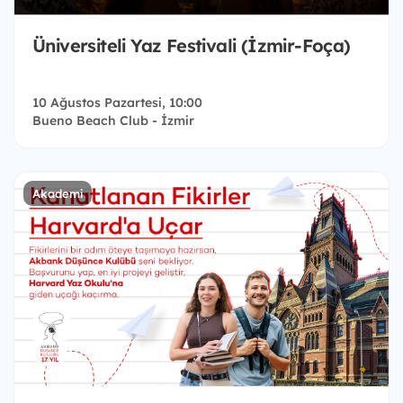
Üniversiteli Yaz Festivali (İzmir-Foça)
10 Ağustos Pazartesi, 10:00
Bueno Beach Club - İzmir
Akademi