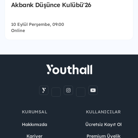
Akbank Düşünce Kulübü'26
10 Eylül Perşembe, 09:00
Online
KURUMSAL
KULLANICILAR
Hakkımızda
Ücretsiz Kayıt Ol
Kariyer
Premium Üyelik