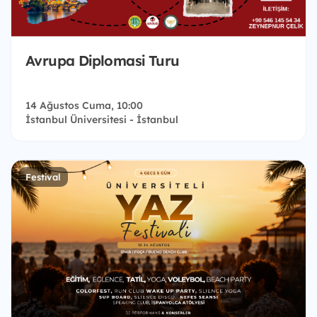
Avrupa Diplomasi Turu
14 Ağustos Cuma, 10:00
İstanbul Üniversitesi - İstanbul
Festival