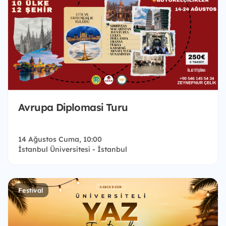
Avrupa Diplomasi Turu
14 Ağustos Cuma, 10:00
İstanbul Üniversitesi - İstanbul
Festival