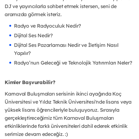
DJ ve yayıncılarla sohbet etmek istersen, seni de
aramızda görmek isteriz.
Radyo ve Radyoculuk Nedir?
Dijital Ses Nedir?
Dijital Ses Pazarlaması Nedir ve İletişim Nasıl
Yapılır?
Radyo’nun Geleceği ve Teknolojik Yatırımları Neler?
Kimler Başvurabilir?
Karnaval Buluşmaları serisinin ikinci ayağında Koç
Üniversitesi ve Yıldız Teknik Üniversitesi'nde lisans veya
yüksek lisans öğrencileriyle buluşuyoruz. Sırasıyla
gerçekleştireceğimiz tüm Karnaval Buluşmaları
etkinliklerinde farklı üniversiteleri dahil ederek etkinlik
serimize devam edeceğiz. :)