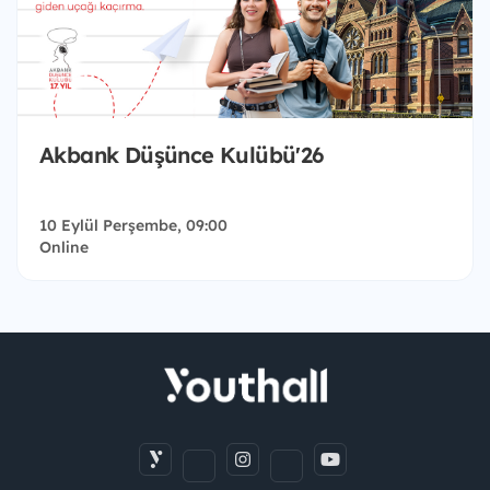
Akbank Düşünce Kulübü'26
10 Eylül Perşembe, 09:00
Online