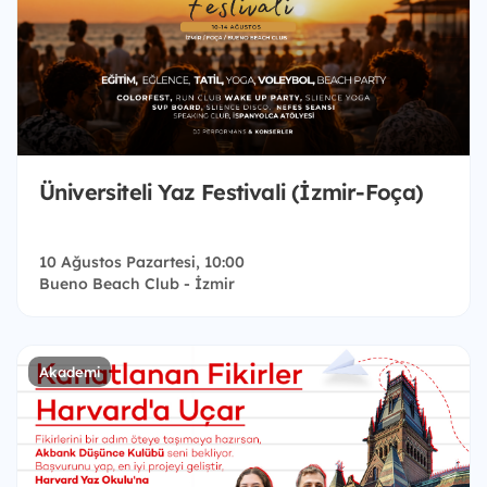
Üniversiteli Yaz Festivali (İzmir-Foça)
10 Ağustos Pazartesi, 10:00
Bueno Beach Club - İzmir
Akademi