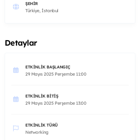
ŞEHIR
Türkiye, İstanbul
Detaylar
ETKINLIK BAŞLANGIÇ
29 Mayıs 2025 Perşembe 11:00
ETKINLIK BITIŞ
29 Mayıs 2025 Perşembe 13:00
ETKINLIK TÜRÜ
Networking