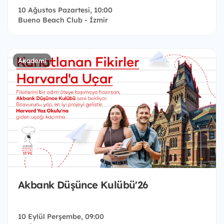
10 Ağustos Pazartesi, 10:00
Bueno Beach Club - İzmir
Akademi
Akbank Düşünce Kulübü'26
10 Eylül Perşembe, 09:00