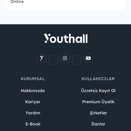
Online
KURUMSAL
KULLANICILAR
Hakkımızda
Ücretsiz Kayıt Ol
Kariyer
Premium Üyelik
Yardım
Şirketler
E-Book
İlanlar