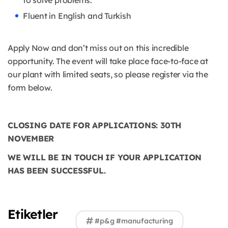
Fluent in English and Turkish
Apply Now and don’t miss out on this incredible
opportunity. The event will take place face-to-face at
our plant with limited seats, so please register via the
form below.
CLOSING DATE FOR APPLICATIONS: 30TH
NOVEMBER
​WE WILL BE IN TOUCH IF YOUR APPLICATION
HAS BEEN SUCCESSFUL.
Etiketler
#p&g #manufacturing