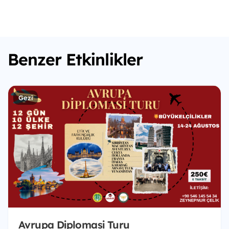
Benzer Etkinlikler
Gezi
Avrupa Diplomasi Turu