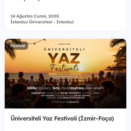
14 Ağustos Cuma, 10:00
İstanbul Üniversitesi - İstanbul
Festival
Üniversiteli Yaz Festivali (İzmir-Foça)