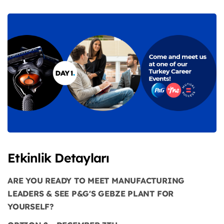
Etkinlik Detayları
ARE YOU READY TO MEET MANUFACTURING
LEADERS & SEE P&G'S GEBZE PLANT FOR
YOURSELF?