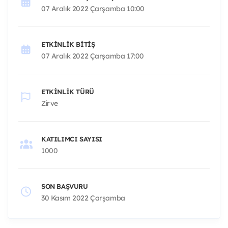
07 Aralık 2022 Çarşamba 10:00
ETKINLIK BITIŞ
07 Aralık 2022 Çarşamba 17:00
ETKINLIK TÜRÜ
Zirve
KATILIMCI SAYISI
1000
SON BAŞVURU
30 Kasım 2022 Çarşamba