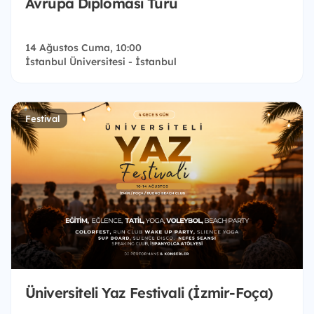
Avrupa Diplomasi Turu
14 Ağustos Cuma, 10:00
İstanbul Üniversitesi - İstanbul
Festival
Üniversiteli Yaz Festivali (İzmir-Foça)