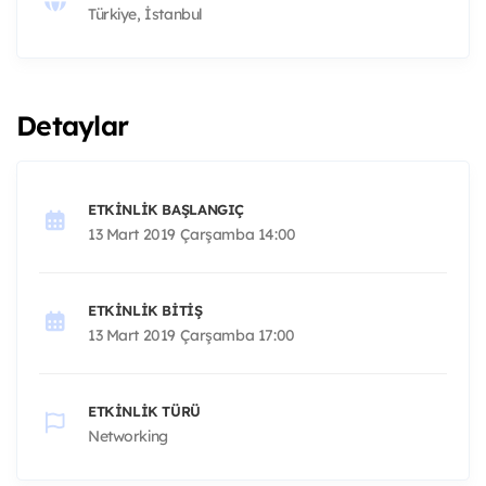
Türkiye, İstanbul
Detaylar
ETKINLIK BAŞLANGIÇ
13 Mart 2019 Çarşamba 14:00
ETKINLIK BITIŞ
13 Mart 2019 Çarşamba 17:00
ETKINLIK TÜRÜ
Networking