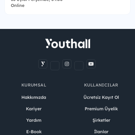
Online
KURUMSAL
KULLANICILAR
Hakkımızda
Ücretsiz Kayıt Ol
Kariyer
Premium Üyelik
Yardım
Şirketler
E-Book
İlanlar