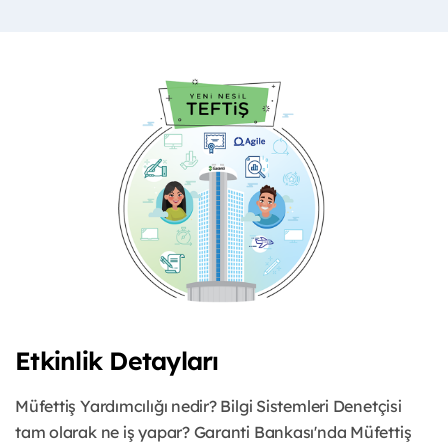
Etkinlik Detayları
Müfettiş Yardımcılığı nedir? Bilgi Sistemleri Denetçisi
tam olarak ne iş yapar? Garanti Bankası'nda Müfettiş