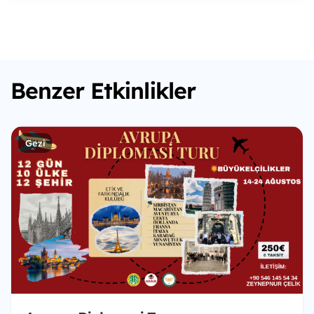
Benzer Etkinlikler
Gezi