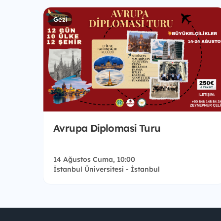
Gezi
Avrupa Diplomasi Turu
14 Ağustos Cuma, 10:00
İstanbul Üniversitesi - İstanbul