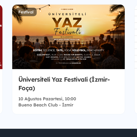
Festival
Üniversiteli Yaz Festivali (İzmir-
Foça)
10 Ağustos Pazartesi, 10:00
Bueno Beach Club - İzmir