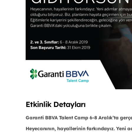
Etkinlik Detayları
Garanti BBVA Talent Camp 6-8 Aralık’ta gerçe
Heyecanının, hayallerinin farkındayız. Yeni a