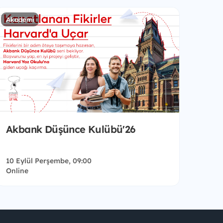
Akademi
Akbank Düşünce Kulübü'26
10 Eylül Perşembe, 09:00
Online