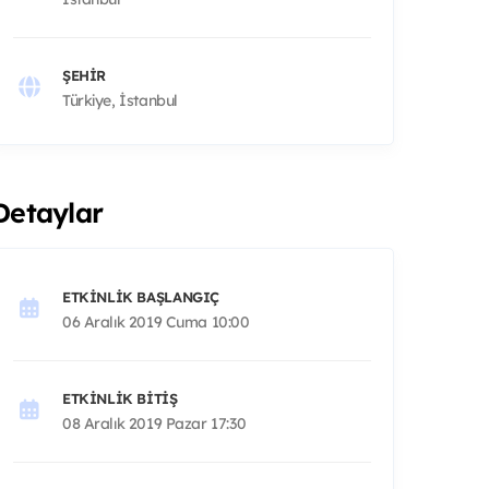
ŞEHIR
Türkiye, İstanbul
Detaylar
ETKINLIK BAŞLANGIÇ
06 Aralık 2019 Cuma 10:00
ETKINLIK BITIŞ
08 Aralık 2019 Pazar 17:30