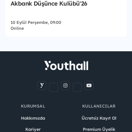
Akbank Düşünce Kulübü'26
10 Eylül Perşembe, 09:00
Online
KURUMSAL
KULLANICILAR
Hakkımızda
Ücretsiz Kayıt Ol
Kariyer
Premium Üyelik