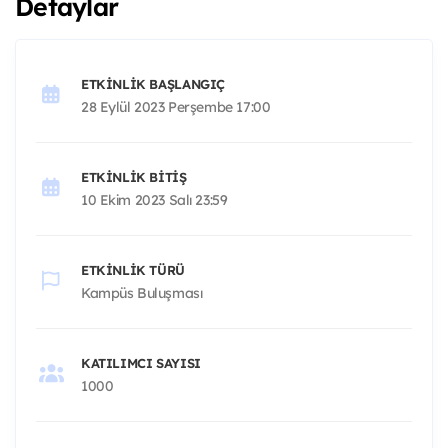
Detaylar
ETKINLIK BAŞLANGIÇ
28 Eylül 2023 Perşembe 17:00
ETKINLIK BITIŞ
10 Ekim 2023 Salı 23:59
ETKINLIK TÜRÜ
Kampüs Buluşması
KATILIMCI SAYISI
1000