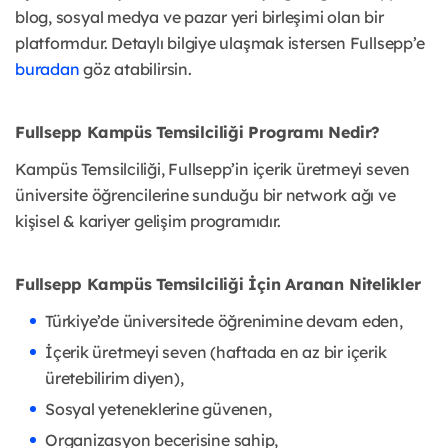
blog, sosyal medya ve pazar yeri birleşimi olan bir
platformdur. Detaylı bilgiye ulaşmak istersen Fullsepp’e
buradan
göz atabilirsin.
Fullsepp Kampüs Temsilciliği Programı Nedir?
Kampüs Temsilciliği, Fullsepp’in içerik üretmeyi seven
üniversite öğrencilerine sunduğu bir network ağı ve
kişisel & kariyer gelişim programıdır.
Fullsepp Kampüs Temsilciliği İçin Aranan Nitelikler
Türkiye’de üniversitede öğrenimine devam eden,
İçerik üretmeyi seven (haftada en az bir içerik
üretebilirim diyen),
Sosyal yeteneklerine güvenen,
Organizasyon becerisine sahip,