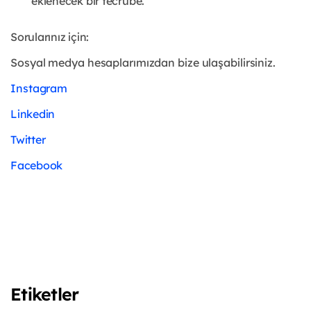
eklenecek bir tecrübe.
Sorularınız için:
Sosyal medya hesaplarımızdan bize ulaşabilirsiniz.
Instagram
Linkedin
Twitter
Facebook
Etiketler