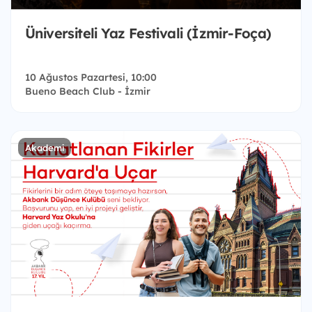
Üniversiteli Yaz Festivali (İzmir-Foça)
10 Ağustos Pazartesi, 10:00
Bueno Beach Club - İzmir
Akademi