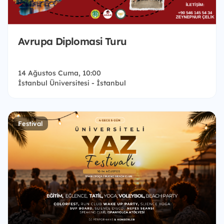
Avrupa Diplomasi Turu
14 Ağustos Cuma, 10:00
İstanbul Üniversitesi - İstanbul
Festival