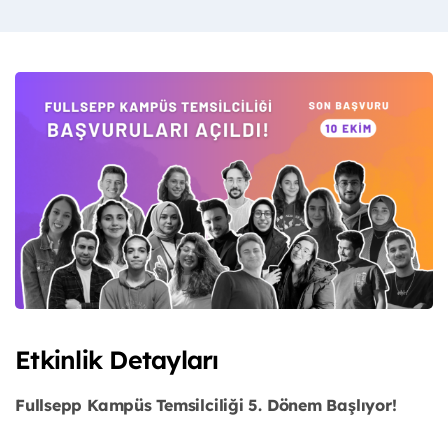
Etkinlik Detayları
Fullsepp Kampüs Temsilciliği 5. Dönem Başlıyor!