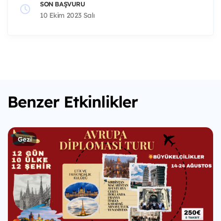
SON BAŞVURU
10 Ekim 2023 Salı
Benzer Etkinlikler
Gezi