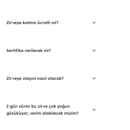
Zirveye katılım ücretli mi?
Sertifika verilecek mi?
Zirveye ulaşım nasıl olacak?
2 gün süren bu zirve çok yoğun
gözüküyor, verim alabilecek miyim?