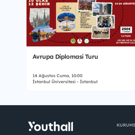
Avrupa Diplomasi Turu
14 Ağustos Cuma, 10:00
İstanbul Üniversitesi - İstanbul
KURUM