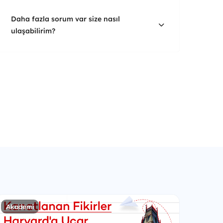
Daha fazla sorum var size nasıl
ulaşabilirim?
Akademi