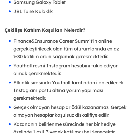
Samsung Galaxy Tablet
JBL Tune Kulaklık
Çekilişe Katılım Koşulları Nelerdir?
Finance&Insurance Career Summit'in online
gerçekleştirilecek olan tüm oturumlarında en az
%80 katılım oranı sağlamak gerekmektedir.
Youthall resmi Instagram hesabını takip ediyor
olmak gerekmektedir.
Etkinlik sırasında Youthall tarafından ilan edilecek
Instagram postu altına yorum yapılması
gerekmektedir.
Gerçek olmayan hesaplar ödül kazanamaz. Gerçek
olmayan hesaplar koşulsuz diskalifiye edilir.
Kazananın belirlenme sürecinde her bir hediye
özelinde 1 asil, 3 yedek katılımcı belirlenecektir.