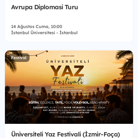
Avrupa Diplomasi Turu
14 Ağustos Cuma, 10:00
İstanbul Üniversitesi - İstanbul
Festival
Üniversiteli Yaz Festivali (İzmir-Foça)