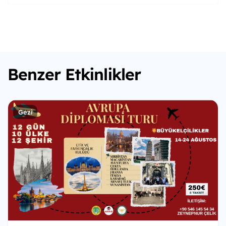
Benzer Etkinlikler
Gezi