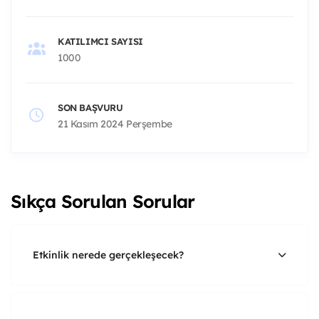
KATILIMCI SAYISI
1000
SON BAŞVURU
21 Kasım 2024 Perşembe
Sıkça Sorulan Sorular
Etkinlik nerede gerçekleşecek?