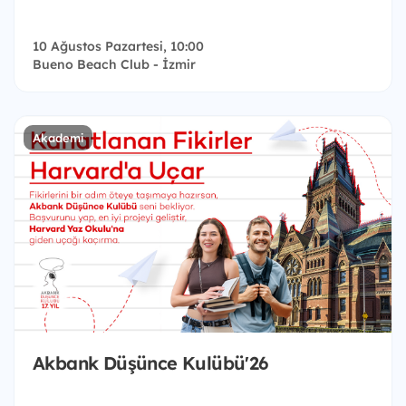
10 Ağustos Pazartesi, 10:00
Bueno Beach Club - İzmir
Akademi
Akbank Düşünce Kulübü'26