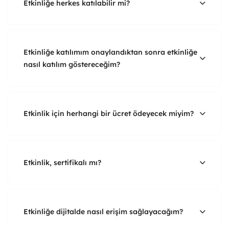
Etkinliğe herkes katılabilir mi?
Etkinliğe katılımım onaylandıktan sonra etkinliğe
nasıl katılım göstereceğim?
Etkinlik için herhangi bir ücret ödeyecek miyim?
Etkinlik, sertifikalı mı?
Etkinliğe dijitalde nasıl erişim sağlayacağım?