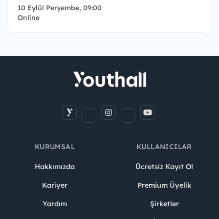
10 Eylül Perşembe, 09:00
Online
KURUMSAL
KULLANICILAR
Hakkımızda
Ücretsiz Kayıt Ol
Kariyer
Premium Üyelik
Yardım
Şirketler