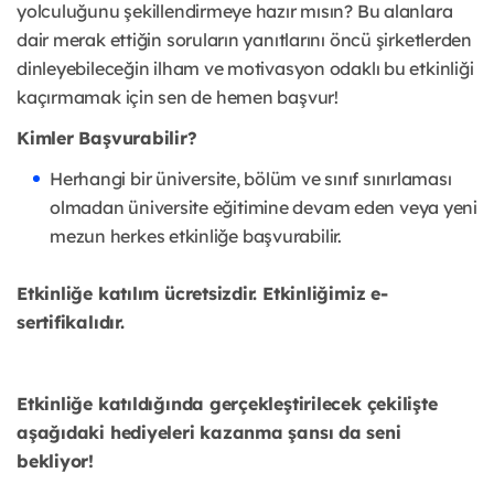
yolculuğunu şekillendirmeye hazır mısın? Bu alanlara
dair merak ettiğin soruların yanıtlarını öncü şirketlerden
dinleyebileceğin ilham ve motivasyon odaklı bu etkinliği
kaçırmamak için sen de hemen başvur!
Kimler Başvurabilir?
Herhangi bir üniversite, bölüm ve sınıf sınırlaması
olmadan üniversite eğitimine devam eden veya yeni
mezun herkes etkinliğe başvurabilir.
Etkinliğe katılım ücretsizdir. Etkinliğimiz e-
sertifikalıdır.
Etkinliğe katıldığında gerçekleştirilecek çekilişte
aşağıdaki hediyeleri kazanma şansı da seni
bekliyor!