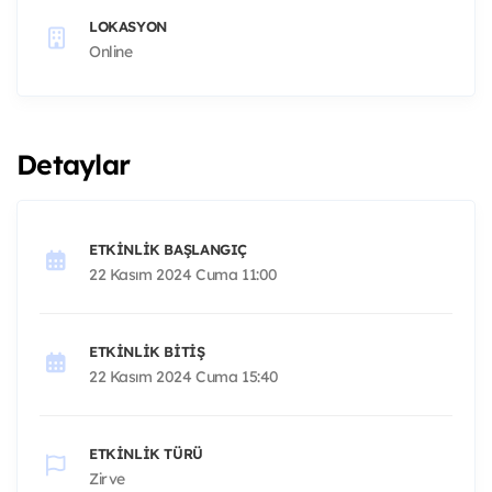
LOKASYON
Online
Detaylar
ETKINLIK BAŞLANGIÇ
22 Kasım 2024 Cuma 11:00
ETKINLIK BITIŞ
22 Kasım 2024 Cuma 15:40
ETKINLIK TÜRÜ
Zirve