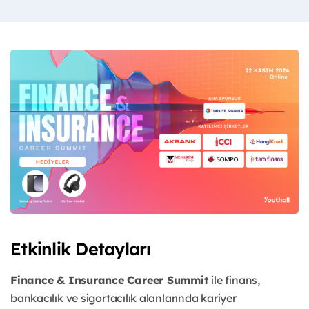
Etkinlik Detayları
Finance & Insurance Career Summit
ile finans,
bankacılık ve sigortacılık alanlarında kariyer