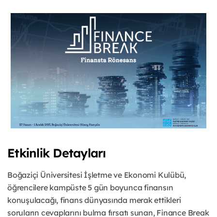
Etkinlik Detayları
Boğaziçi Üniversitesi İşletme ve Ekonomi Kulübü,
öğrencilere kampüste 5 gün boyunca finansın
konuşulacağı, finans dünyasında merak ettikleri
soruların cevaplarını bulma fırsatı sunan, Finance Break