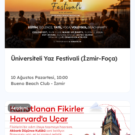
Üniversiteli Yaz Festivali (İzmir-Foça)
10 Ağustos Pazartesi, 10:00
Bueno Beach Club - İzmir
Akademi