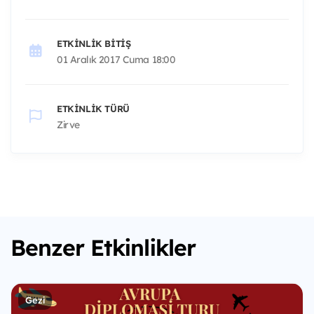
ETKINLIK BITIŞ
01 Aralık 2017 Cuma 18:00
ETKINLIK TÜRÜ
Zirve
Benzer Etkinlikler
Gezi