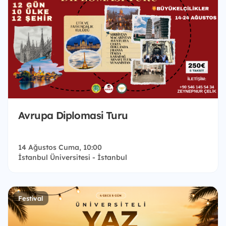
Avrupa Diplomasi Turu
14 Ağustos Cuma, 10:00
İstanbul Üniversitesi - İstanbul
Festival