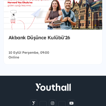
Akbank Düşünce Kulübü'26
10 Eylül Perşembe, 09:00
Online