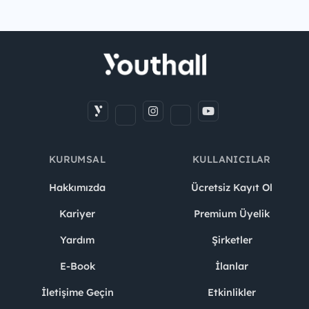
KURUMSAL
KULLANICILAR
Hakkımızda
Ücretsiz Kayıt Ol
Kariyer
Premium Üyelik
Yardım
Şirketler
E-Book
İlanlar
İletişime Geçin
Etkinlikler