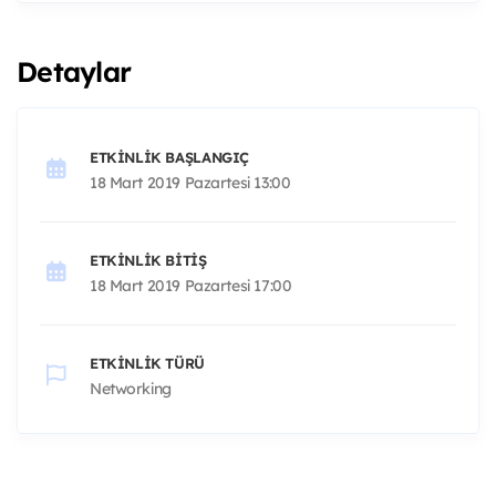
Detaylar
ETKINLIK BAŞLANGIÇ
18 Mart 2019 Pazartesi 13:00
ETKINLIK BITIŞ
18 Mart 2019 Pazartesi 17:00
ETKINLIK TÜRÜ
Networking