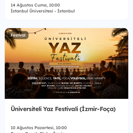
14 Ağustos Cuma, 10:00
İstanbul Üniversitesi - İstanbul
Festival
Üniversiteli Yaz Festivali (İzmir-Foça)
10 Ağustos Pazartesi, 10:00