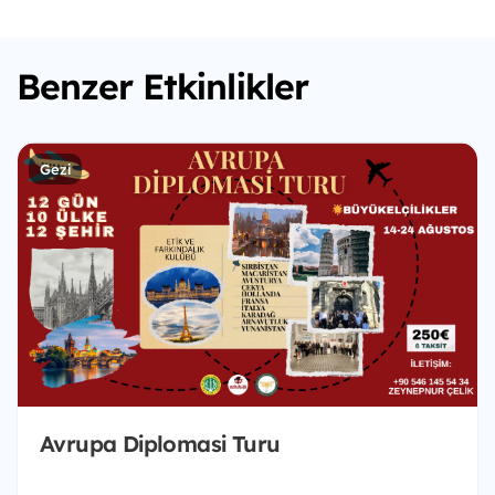
Benzer Etkinlikler
Gezi
Avrupa Diplomasi Turu