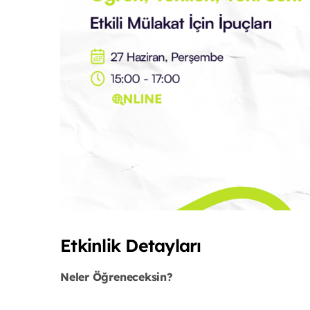
Etkinlik Detayları
Neler Öğreneceksin?