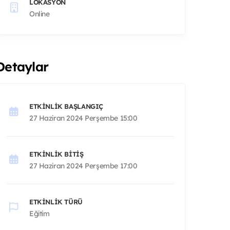
LOKASYON
Online
Detaylar
ETKINLIK BAŞLANGIÇ
27 Haziran 2024 Perşembe 15:00
ETKINLIK BITIŞ
27 Haziran 2024 Perşembe 17:00
ETKINLIK TÜRÜ
Eğitim