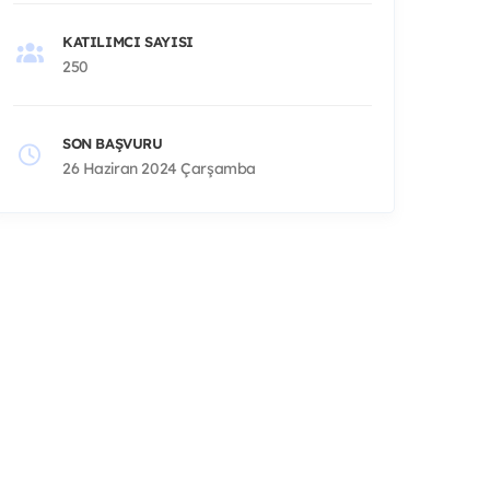
KATILIMCI SAYISI
250
SON BAŞVURU
26 Haziran 2024 Çarşamba