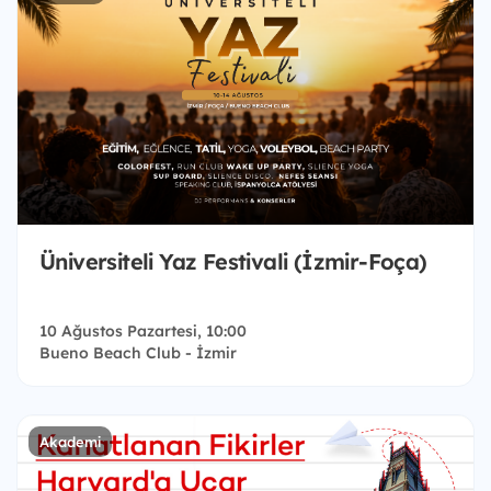
Üniversiteli Yaz Festivali (İzmir-Foça)
10 Ağustos Pazartesi, 10:00
Bueno Beach Club - İzmir
Akademi