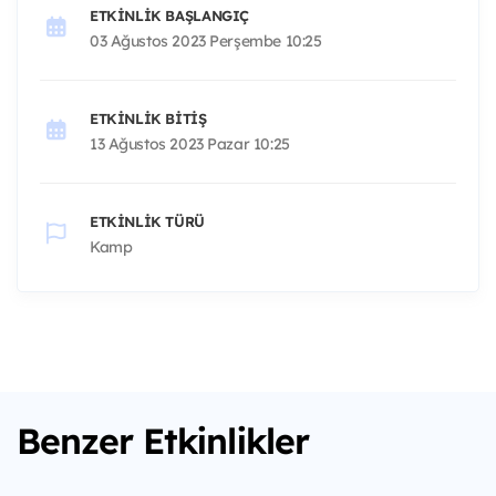
ETKINLIK BAŞLANGIÇ
03 Ağustos 2023 Perşembe 10:25
ETKINLIK BITIŞ
13 Ağustos 2023 Pazar 10:25
ETKINLIK TÜRÜ
Kamp
Benzer Etkinlikler