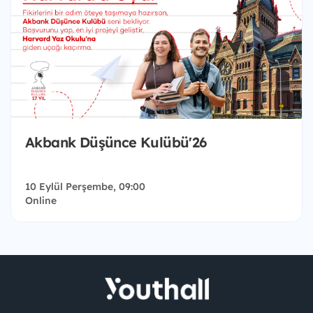
Akbank Düşünce Kulübü'26
10 Eylül Perşembe, 09:00
Online