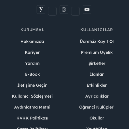
KURUMSAL
KULLANICILAR
Hakkımızda
Ücretsiz Kayıt Ol
Kariyer
Premium Üyelik
Yardım
Şirketler
E-Book
İlanlar
İletişime Geçin
Etkinlikler
Kullanıcı Sözleşmesi
Ayrıcalıklar
Aydınlatma Metni
Öğrenci Kulüpleri
KVKK Politikası
Okullar