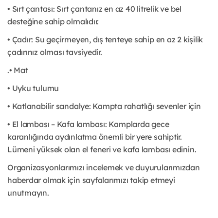
• Sırt çantası: Sırt çantanız en az 40 litrelik ve bel
desteğine sahip olmalıdır.
• Çadır: Su geçirmeyen, dış tenteye sahip en az 2 kişilik
çadırınız olması tavsiyedir.
.• Mat
• Uyku tulumu
• Katlanabilir sandalye: Kampta rahatlığı sevenler için
• El lambası – Kafa lambası: Kamplarda gece
karanlığında aydınlatma önemli bir yere sahiptir.
Lümeni yüksek olan el feneri ve kafa lambası edinin.
Organizasyonlarımızı incelemek ve duyurularımızdan
haberdar olmak için sayfalarımızı takip etmeyi
unutmayın.