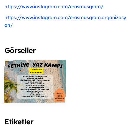
https://www.instagram.com/erasmusgram/
https://www.instagram.com/erasmusgram.organizasy
on/
Görseller
Etiketler