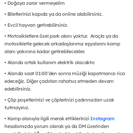
• Doğaya zarar vermeyelim
• Biletlerinizi kapıda ya da online alabilirsiniz.
• Evcil hayvan getirebilirsiniz.
• Motosikletlere özel park alanı yoktur. Araçla ya da
motosikletle gelecek arkadaşlarımız eşyalarını kamp
alanı yakınına kadar getirebilecekler.
• Alanda ortak kullanım elektrik olacaktır.
• Alanda saat 01:00‘den sonra müziği kapatmanızı rica
edeceğiz. Diğer çadırları rahatsız etmeden devam
edebilirsiniz.
• Çöp poşetlerinizi ve çöplerinizi çadırınızdan uzak
tutmayınız.
• Kamp alanıyla ilgili merak ettiklerinizi
Instagram
hesabımızda yorum olarak ya da DM üzerinden