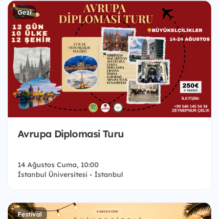
Gezi
Avrupa Diplomasi Turu
14 Ağustos Cuma, 10:00
İstanbul Üniversitesi - İstanbul
Festival