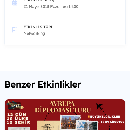
21 Mayıs 2018 Pazartesi 14:00
ETKINLIK TÜRÜ
Networking
Benzer Etkinlikler
Gezi