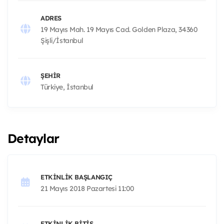
ADRES
19 Mayıs Mah. 19 Mayıs Cad. Golden Plaza, 34360
Şişli/İstanbul
ŞEHIR
Türkiye, İstanbul
Detaylar
ETKINLIK BAŞLANGIÇ
21 Mayıs 2018 Pazartesi 11:00
ETKINLIK BITIŞ