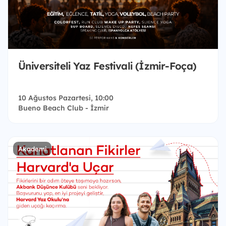
Üniversiteli Yaz Festivali (İzmir-Foça)
10 Ağustos Pazartesi, 10:00
Bueno Beach Club - İzmir
Akademi