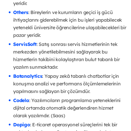
yeridir.
Others
: Bireylerin ve kurumların geçici iş gücü
ihtiyaçlarını giderebilmek için bu işleri yapabilecek
yetenekli üniversite öğrencilerine ulaşabilecekleri bir
pazar yeridir.
ServisSoft
: Satış sonrası servis hizmetlerinin tek
merkezden yönetilebilmesini sağlayarak bu
hizmetlerin takibini kolaylaştıran bulut tabanlı bir
yazılım sunmaktadır.
Botanalytics
: Yapay zekâ tabanlı chatbotlar için
konuşma analizi ve performans ölçümlemelerinin
yapılmasını sağlayan bir çözümdür.
Codela
: Yazılımcıların programlama yeteneklerini
dijital ortamda otomatik değerlendiren hizmet
olarak yazılımdır. (Saas)
Dopigo
: E-ticaret operasyonel süreçlerini tek bir