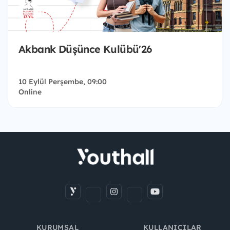
Akbank Düşünce Kulübü'26
10 Eylül Perşembe, 09:00
Online
KURUMSAL
KULLANICILAR