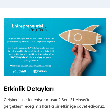
Etkinlik Detayları
Girişimcilikle ilgileniyor musun? Seni 21 Mayıs'ta
gerçekleştireceğimiz harika bir etkinliğe davet ediyoruz.