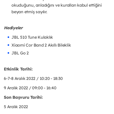
okuduğunu, anladığını ve kuralları kabul ettiğini
beyan etmiş sayılır.
Hediyeler
JBL 510 Tune Kulaklık
Xiaomi Cor Band 2 Akıllı Bileklik
JBL Go 2
Etkinlik Tarihi:
6-7-8 Aralık 2022 / 10:20 - 18:30
9 Aralık 2022 / 09:00 - 16:40
Son Başvuru Tarihi:
5 Aralık 2022