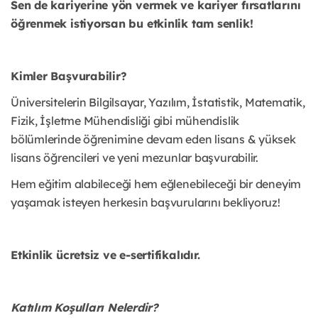
Sen de kariyerine yön vermek ve kariyer fırsatlarını
öğrenmek istiyorsan bu etkinlik tam senlik!
Kimler Başvurabilir?
Üniversitelerin Bilgilsayar, Yazılım, İstatistik, Matematik,
Fizik, İşletme Mühendisliği gibi mühendislik
bölümlerinde öğrenimine devam eden lisans & yüksek
lisans öğrencileri ve yeni mezunlar başvurabilir.
Hem eğitim alabileceği hem eğlenebileceği bir deneyim
yaşamak isteyen herkesin başvurularını bekliyoruz!
Etkinlik ücretsiz ve e-sertifikalıdır.
Katılım Koşulları Nelerdir?