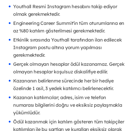
Youthall Resmi Instagram hesabını takip ediyor
olmak gerekmektedir.
Engineering Career Summit'in tüm oturumlarına en
az %80 katılım gösterilmesi gerekmektedir.
Etkinlik sırasında Youthall tarafından ilan edilecek
Instagram postu altına yorum yapılması
gerekmektedir.
Gerçek olmayan hesaplar ödül kazanamaz. Gerçek
olmayan hesaplar koşulsuz diskalifiye edilir.
Kazananın belirlenme sürecinde her bir hediye
özelinde 1 asil, 3 yedek katılımcı belirlenecektir.
Kazanan katılımcılar; adres, isim ve telefon
numarası bilgilerini doğru ve eksiksiz paylaşmakla
yükümlüdür.
Ödül kazanmak için katılım gösteren tüm takipçiler
katılımları ile bu şartları ve kuralları eksiksiz olarak