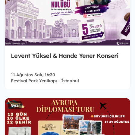
Levent Yüksel & Hande Yener Konseri
11 Ağustos Salı, 16:30
Festival Park Yenikapı - İstanbul
Gezi