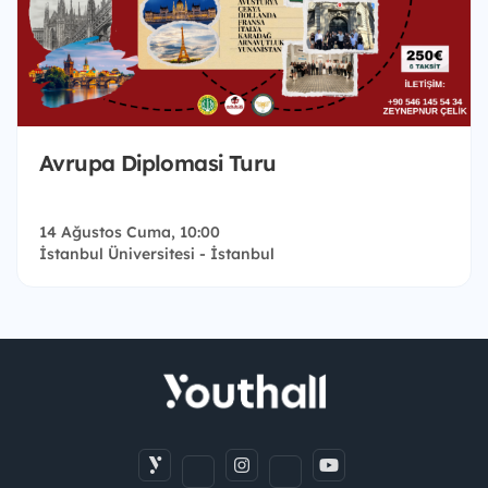
Avrupa Diplomasi Turu
14 Ağustos Cuma, 10:00
İstanbul Üniversitesi - İstanbul