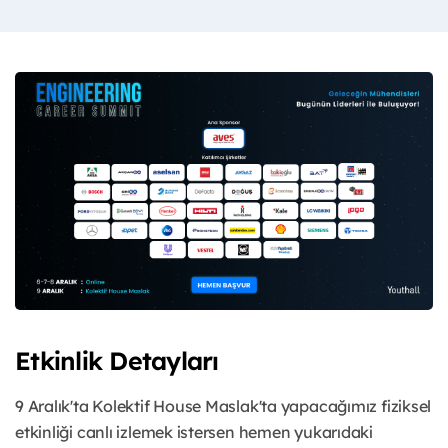
Etkinlik Detayları
9 Aralık'ta Kolektif House Maslak'ta yapacağımız fiziksel
etkinliği canlı izlemek istersen hemen yukarıdaki