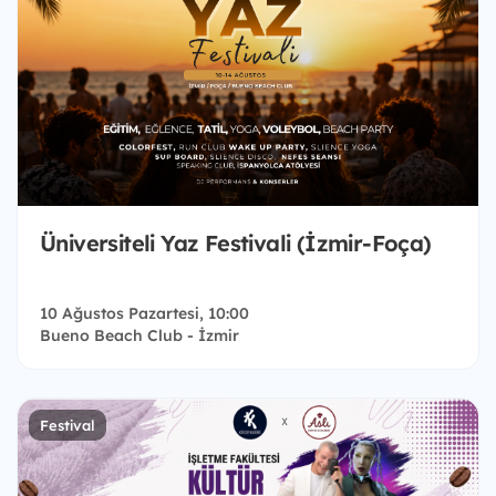
Üniversiteli Yaz Festivali (İzmir-Foça)
10 Ağustos Pazartesi, 10:00
Bueno Beach Club - İzmir
Festival