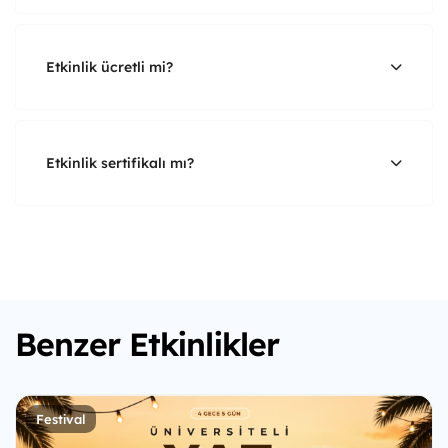
Etkinlik ücretli mi?
Etkinlik sertifikalı mı?
Benzer Etkinlikler
Festival