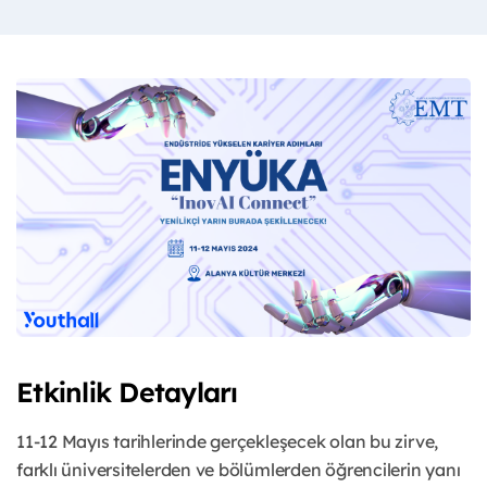
Etkinlik Detayları
11-12 Mayıs tarihlerinde gerçekleşecek olan bu zirve,
farklı üniversitelerden ve bölümlerden öğrencilerin yanı