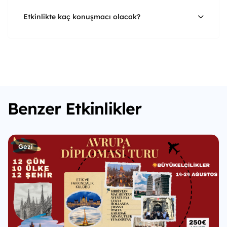
Etkinlikte kaç konuşmacı olacak?
Benzer Etkinlikler
Gezi