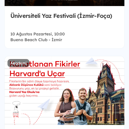
Üniversiteli Yaz Festivali (İzmir-Foça)
10 Ağustos Pazartesi, 10:00
Bueno Beach Club - İzmir
Akademi