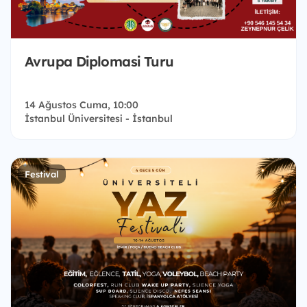
Avrupa Diplomasi Turu
14 Ağustos Cuma, 10:00
İstanbul Üniversitesi - İstanbul
Festival