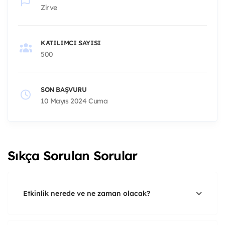
Zirve
KATILIMCI SAYISI
500
SON BAŞVURU
10 Mayıs 2024 Cuma
Sıkça Sorulan Sorular
Etkinlik nerede ve ne zaman olacak?