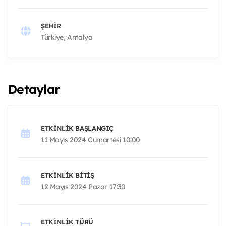
ŞEHIR
Türkiye, Antalya
Detaylar
ETKINLIK BAŞLANGIÇ
11 Mayıs 2024 Cumartesi 10:00
ETKINLIK BITIŞ
12 Mayıs 2024 Pazar 17:30
ETKINLIK TÜRÜ