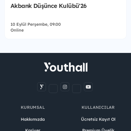
Akbank Düşünce Kulübü'26
10 Eylül Perşembe, 09:00
Online
KURUMSAL
KULLANICILAR
Hakkımızda
Ücretsiz Kayıt Ol
Kariyer
Premium Üyelik