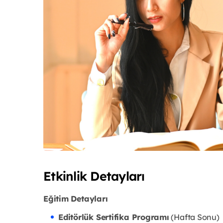
Etkinlik Detayları
Eğitim Detayları
Editörlük Sertifika Programı
(Hafta Sonu)