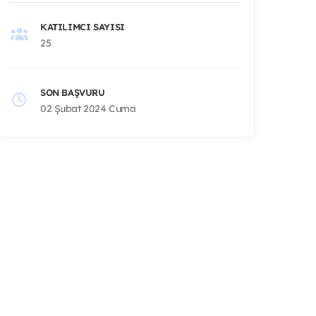
KATILIMCI SAYISI
25
SON BAŞVURU
02 Şubat 2024 Cuma