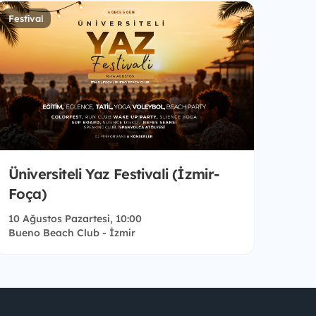
Festival
Üniversiteli Yaz Festivali (İzmir-
Foça)
10 Ağustos Pazartesi, 10:00
Bueno Beach Club - İzmir