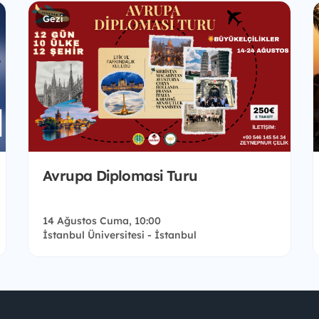
Gezi
Avrupa Diplomasi Turu
14 Ağustos Cuma, 10:00
İstanbul Üniversitesi - İstanbul