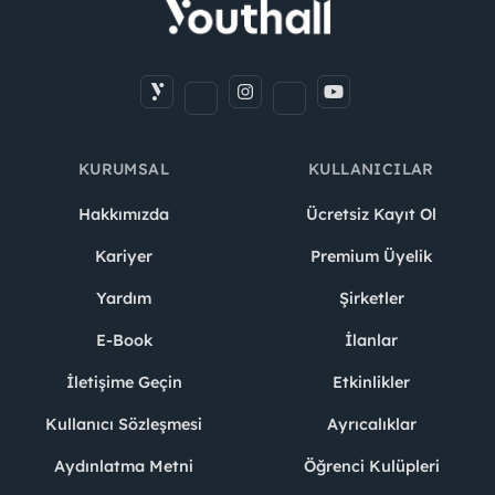
KURUMSAL
KULLANICILAR
Hakkımızda
Ücretsiz Kayıt Ol
Kariyer
Premium Üyelik
Yardım
Şirketler
E-Book
İlanlar
İletişime Geçin
Etkinlikler
Kullanıcı Sözleşmesi
Ayrıcalıklar
Aydınlatma Metni
Öğrenci Kulüpleri