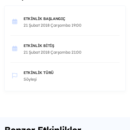
ETKINLIK BAŞLANGIÇ
21 Şubat 2018 Çarşamba 19:00
ETKINLIK BITIŞ
21 Şubat 2018 Çarşamba 21:00
ETKINLIK TÜRÜ
Söyleşi
Benzer Etkinlikler