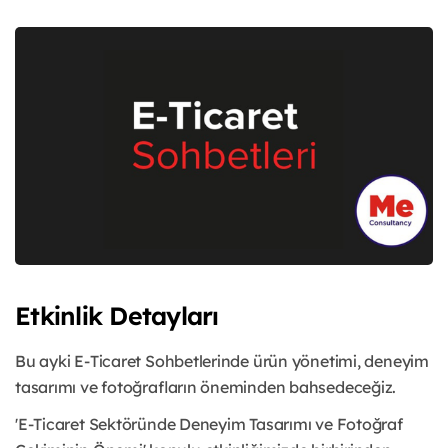
Etkinlik Detayları
Bu ayki E-Ticaret Sohbetlerinde ürün yönetimi, deneyim
tasarımı ve fotoğrafların öneminden bahsedeceğiz.
'E-Ticaret Sektöründe Deneyim Tasarımı ve Fotoğraf