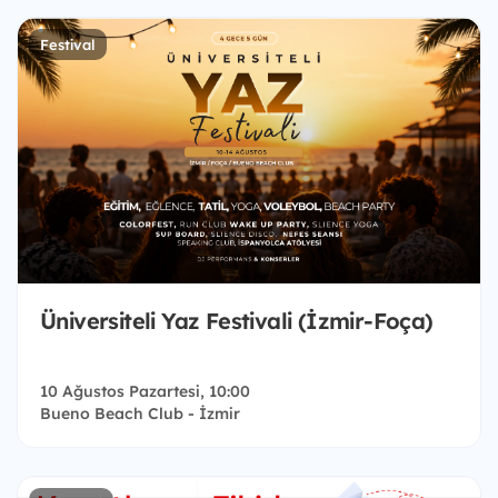
Festival
Üniversiteli Yaz Festivali (İzmir-Foça)
10 Ağustos Pazartesi, 10:00
Bueno Beach Club - İzmir