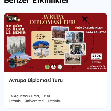
Gezi
Avrupa Diplomasi Turu
14 Ağustos Cuma, 10:00
İstanbul Üniversitesi - İstanbul