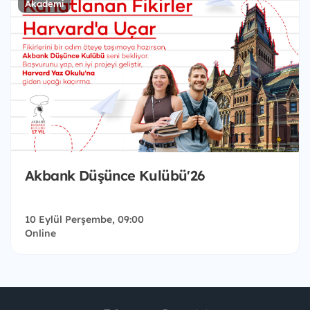
Akademi
Akbank Düşünce Kulübü'26
10 Eylül Perşembe, 09:00
Online