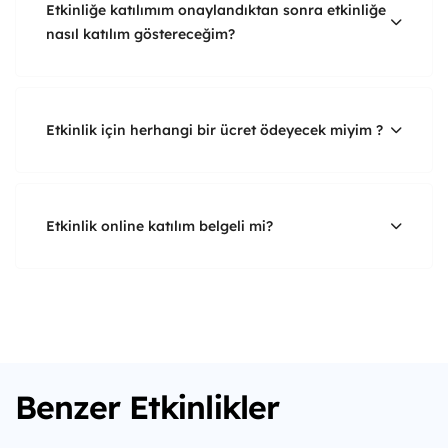
Etkinliğe katılımım onaylandıktan sonra etkinliğe
nasıl katılım göstereceğim?
Etkinlik için herhangi bir ücret ödeyecek miyim ?
Etkinlik online katılım belgeli mi?
Benzer Etkinlikler