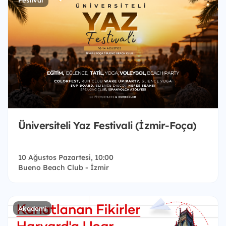
Üniversiteli Yaz Festivali (İzmir-Foça)
10 Ağustos Pazartesi, 10:00
Bueno Beach Club - İzmir
Akademi