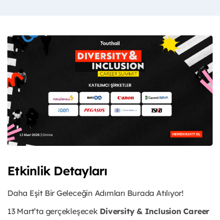
Etkinlik Detayları
Daha Eşit Bir Geleceğin Adımları Burada Atılıyor!
13 Mart’ta gerçekleşecek
Diversity & Inclusion Career