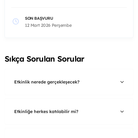
SON BAŞVURU
12 Mart 2026 Perşembe
Sıkça Sorulan Sorular
Etkinlik nerede gerçekleşecek?
Etkinliğe herkes katılabilir mi?