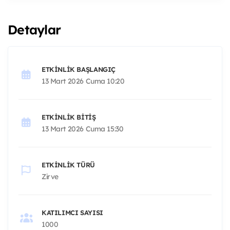
Detaylar
ETKINLIK BAŞLANGIÇ
13 Mart 2026 Cuma 10:20
ETKINLIK BITIŞ
13 Mart 2026 Cuma 15:30
ETKINLIK TÜRÜ
Zirve
KATILIMCI SAYISI
1000