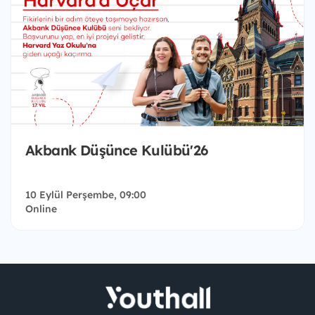
Akbank Düşünce Kulübü'26
10 Eylül Perşembe, 09:00
Online