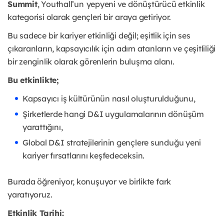
Summit
, Youthall’un
yepyeni ve dönüştürücü etkinlik
kategorisi olarak gençleri bir araya getiriyor.
Bu sadece bir kariyer etkinliği değil; eşitlik için ses
çıkaranların, kapsayıcılık için adım atanların ve çeşitliliği
bir zenginlik olarak görenlerin buluşma alanı.
Bu etkinlikte;
Kapsayıcı iş kültürünün nasıl oluşturulduğunu,
Şirketlerde hangi D&I uygulamalarının dönüşüm
yarattığını,
Global D&I stratejilerinin gençlere sunduğu yeni
kariyer fırsatlarını keşfedeceksin.
Burada öğreniyor, konuşuyor ve birlikte fark
yaratıyoruz.
Etkinlik Tarihi: