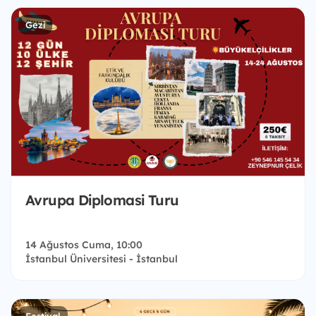
Gezi
Avrupa Diplomasi Turu
14 Ağustos Cuma, 10:00
İstanbul Üniversitesi - İstanbul
Festival