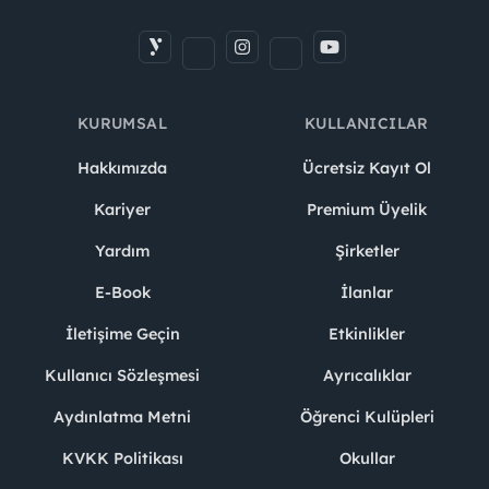
KURUMSAL
KULLANICILAR
Hakkımızda
Ücretsiz Kayıt Ol
Kariyer
Premium Üyelik
Yardım
Şirketler
E-Book
İlanlar
İletişime Geçin
Etkinlikler
Kullanıcı Sözleşmesi
Ayrıcalıklar
Aydınlatma Metni
Öğrenci Kulüpleri
KVKK Politikası
Okullar