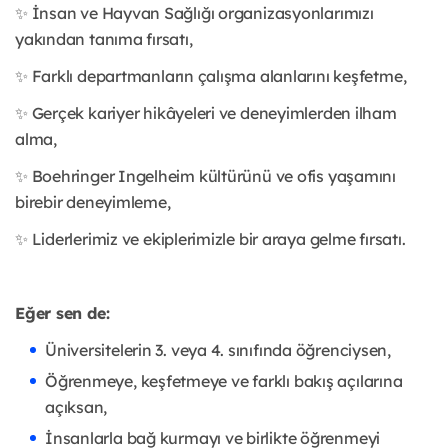
✨ İnsan ve Hayvan Sağlığı organizasyonlarımızı
yakından tanıma fırsatı,
✨ Farklı departmanların çalışma alanlarını keşfetme,
✨ Gerçek kariyer hikâyeleri ve deneyimlerden ilham
alma,
✨ Boehringer Ingelheim kültürünü ve ofis yaşamını
birebir deneyimleme,
✨ Liderlerimiz ve ekiplerimizle bir araya gelme fırsatı.
Eğer sen de:
Üniversitelerin 3. veya 4. sınıfında öğrenciysen,
Öğrenmeye, keşfetmeye ve farklı bakış açılarına
açıksan,
İnsanlarla bağ kurmayı ve birlikte öğrenmeyi