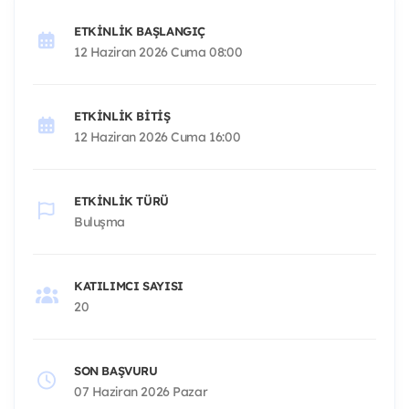
ETKINLIK BAŞLANGIÇ
12 Haziran 2026 Cuma 08:00
ETKINLIK BITIŞ
12 Haziran 2026 Cuma 16:00
ETKINLIK TÜRÜ
Buluşma
KATILIMCI SAYISI
20
SON BAŞVURU
07 Haziran 2026 Pazar