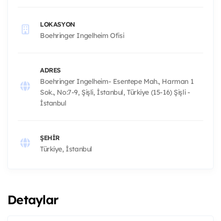
LOKASYON
Boehringer Ingelheim Ofisi
ADRES
Boehringer Ingelheim- Esentepe Mah., Harman 1
Sok., No:7-9, Şişli, İstanbul, Türkiye (15-16) Şişli -
İstanbul
ŞEHIR
Türkiye, İstanbul
Detaylar