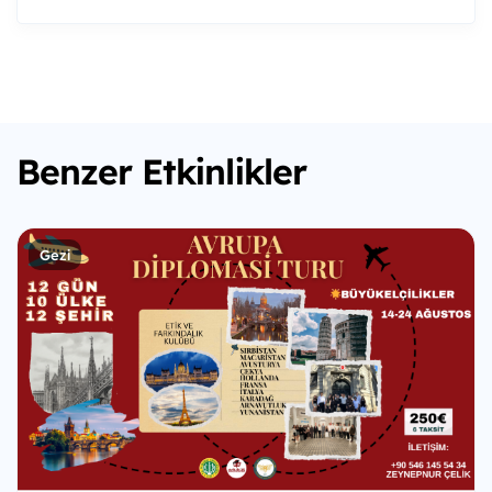
Benzer Etkinlikler
Gezi