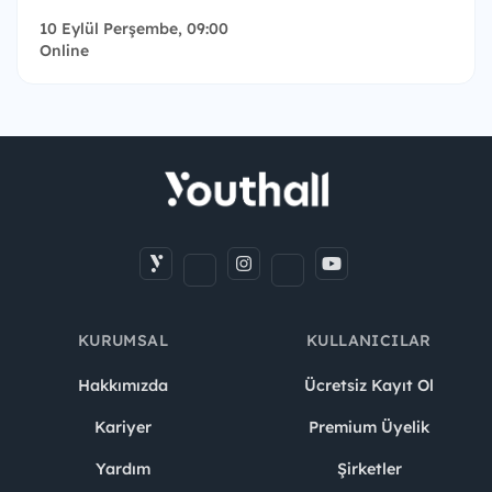
10 Eylül Perşembe, 09:00
Online
KURUMSAL
KULLANICILAR
Hakkımızda
Ücretsiz Kayıt Ol
Kariyer
Premium Üyelik
Yardım
Şirketler