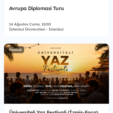
Avrupa Diplomasi Turu
14 Ağustos Cuma, 10:00
İstanbul Üniversitesi - İstanbul
Festival
Üniversiteli Yaz Festivali (İzmir-Foça)