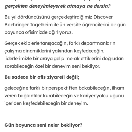
gerçekten deneyimleyerek atmaya ne dersin?
Bu yıl dördüncüsünü gerçekleştirdiğimiz Discover
Boehringer Ingelheim ile üniversite öğrencilerini bir gün
boyunca ofisimizde ağırlıyoruz.
Gerçek ekiplerle tanışacağın, farklı departmanların
çalışma dinamiklerini yakından keşfedeceğin,
liderlerimizle bir araya gelip merak ettiklerini doğrudan
sorabileceğin özel bir deneyim seni bekliyor.
Bu sadece bir ofis ziyareti değil;
geleceğine farklı bir perspektiften bakabileceğin, ilham
veren bağlantılar kurabileceğin ve kariyer yolculuğunu
içeriden keşfedebileceğin bir deneyim.
Gün boyunca seni neler bekliyor?