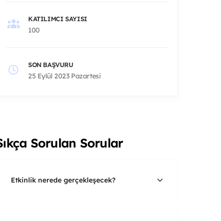
KATILIMCI SAYISI
100
SON BAŞVURU
25 Eylül 2023 Pazartesi
Sıkça Sorulan Sorular
Etkinlik nerede gerçekleşecek?