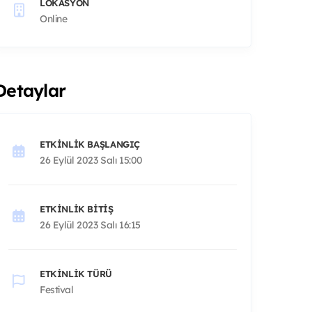
LOKASYON
Online
Detaylar
ETKINLIK BAŞLANGIÇ
26 Eylül 2023 Salı 15:00
ETKINLIK BITIŞ
26 Eylül 2023 Salı 16:15
ETKINLIK TÜRÜ
Festival