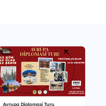
Gezi
Avrupa Diplomasi Turu