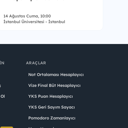
14 Ağustos Cuma, 10:00
İstanbul Üniversitesi - İstanbul
IN
ARAÇLAR
Not Ortalaması Hesaplayıcı
ş
Vize Final Büt Hesaplayıcı
 Ol
YKS Puan Hesaplayıcı
YKS Geri Sayım Sayacı
Pomodoro Zamanlayıcı