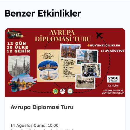
Benzer Etkinlikler
Gezi
Avrupa Diplomasi Turu
14 Ağustos Cuma, 10:00