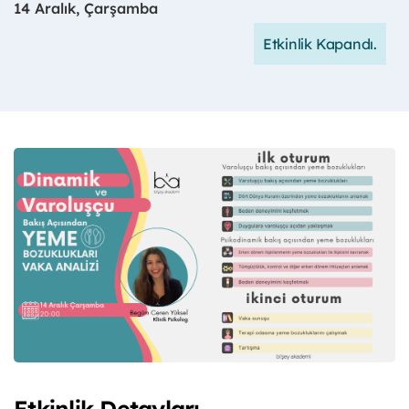
14 Aralık, Çarşamba
Etkinlik Kapandı.
Etkinlik Detayları