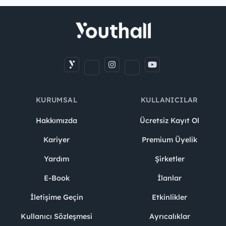
KURUMSAL
KULLANICILAR
Hakkımızda
Ücretsiz Kayıt Ol
Kariyer
Premium Üyelik
Yardım
Şirketler
E-Book
İlanlar
İletişime Geçin
Etkinlikler
Kullanıcı Sözleşmesi
Ayrıcalıklar