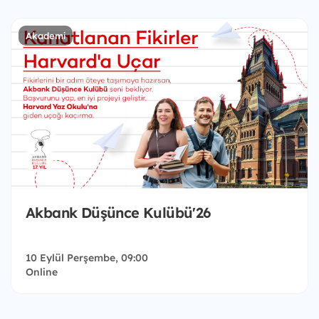
Akademi
Akbank Düşünce Kulübü'26
10 Eylül Perşembe, 09:00
Online