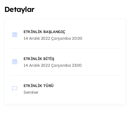
Detaylar
ETKINLIK BAŞLANGIÇ
14 Aralık 2022 Çarşamba 20:00
ETKINLIK BITIŞ
14 Aralık 2022 Çarşamba 23:00
ETKINLIK TÜRÜ
Seminer