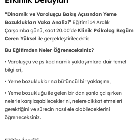
“Dinamik ve Varoluşçu Bakış Açısından Yeme
Bozuklukları Vaka Analizi”
Eğitimi 14 Aralık
Çarşamba günü, saat 20.00‘de
Klinik Psikolog Begüm
Ceren Yüksel
ile gerçekleştirilecektir.
Bu Eğitimden Neler Öğreneceksiniz?
• Varoluşçu ve psikodinamik yaklaşımlara dair temel
bilgileri,
• Yeme bozukluklarına bütüncül bir yaklaşımı,
• Yeme bozukluğu ile gelen bir danışanla çalışırken
nelerle karşılaşabileceklerini, nelere dikkat etmeleri
gerektiğini ve sürecin nasıl ele alabileceklerini
öğreneceksiniz.