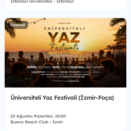
İstanbul Üniversitesi - İstanbul
Festival
Üniversiteli Yaz Festivali (İzmir-Foça)
10 Ağustos Pazartesi, 10:00
Bueno Beach Club - İzmir