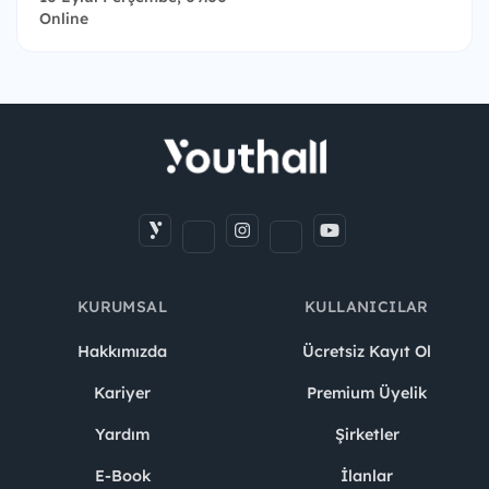
Online
KURUMSAL
KULLANICILAR
Hakkımızda
Ücretsiz Kayıt Ol
Kariyer
Premium Üyelik
Yardım
Şirketler
E-Book
İlanlar