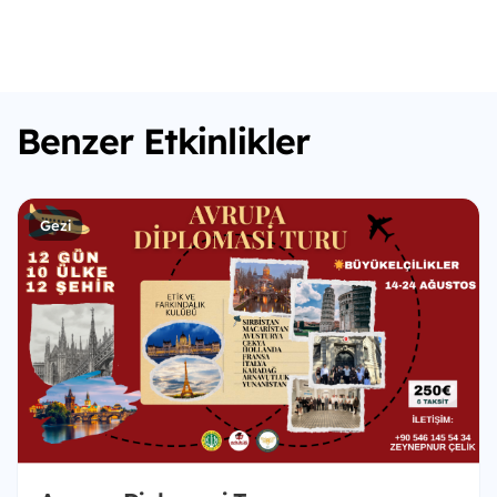
Benzer Etkinlikler
Gezi