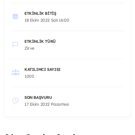
ETKINLIK BITIŞ
18 Ekim 2022 Salı 16:00
ETKINLIK TÜRÜ
Zirve
KATILIMCI SAYISI
1000
SON BAŞVURU
17 Ekim 2022 Pazartesi