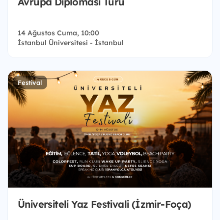
Avrupa Diplomasi Turu
14 Ağustos Cuma, 10:00
İstanbul Üniversitesi - İstanbul
Festival
Üniversiteli Yaz Festivali (İzmir-Foça)