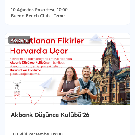
10 Ağustos Pazartesi, 10:00
Bueno Beach Club - İzmir
Akademi
Akbank Düşünce Kulübü'26
10 Eylül Perşembe, 09:00