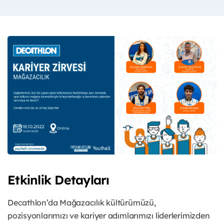
Etkinlik Detayları
Decathlon’da Mağazacılık kültürümüzü,
pozisyonlarımızı ve kariyer adımlarımızı liderlerimizden