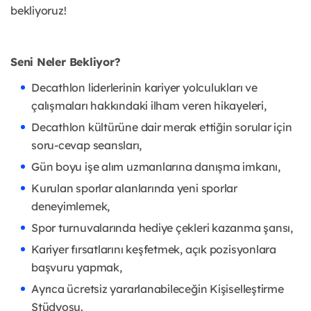
bekliyoruz!
Seni Neler Bekliyor?
Decathlon liderlerinin kariyer yolculukları ve
çalışmaları hakkındaki ilham veren hikayeleri,
Decathlon kültürüne dair merak ettiğin sorular için
soru-cevap seansları,
Gün boyu işe alım uzmanlarına danışma imkanı,
Kurulan sporlar alanlarında yeni sporlar
deneyimlemek,
Spor turnuvalarında hediye çekleri kazanma şansı,
Kariyer fırsatlarını keşfetmek, açık pozisyonlara
başvuru yapmak,
Ayrıca ücretsiz yararlanabileceğin Kişiselleştirme
Stüdyosu.