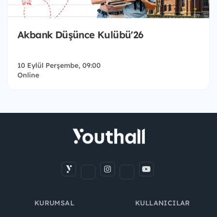
Akbank Düşünce Kulübü'26
10 Eylül Perşembe, 09:00
Online
KURUMSAL
KULLANICILAR