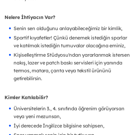
Nelere İhtiyacın Var?
Senin sen olduğunu anlayabileceğimiz bir kimlik,
Sportif kıyafetler! Çünkü denemek istediğin sporlar
ve katılmak istediğin turnuvalar olacağına eminiz,
Kişiselleştirme Stüdyosu'ndan yararlanmak istersen
nakış, lazer ve patch baskı servisleri için yanında
termos, matara, çanta veya tekstil ürününü
getirebilirsin.
Kimler Katılabilir?
Üniversitelerin 3., 4. sınıfında öğrenim görüyorsan
veya yeni mezunsan,
İyi derecede İngilizce bilgisine sahipsen,