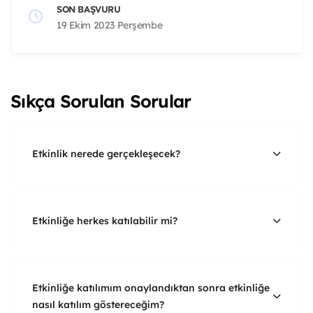
SON BAŞVURU
19 Ekim 2023 Perşembe
Sıkça Sorulan Sorular
Etkinlik nerede gerçekleşecek?
Etkinliğe herkes katılabilir mi?
Etkinliğe katılımım onaylandıktan sonra etkinliğe
nasıl katılım göstereceğim?