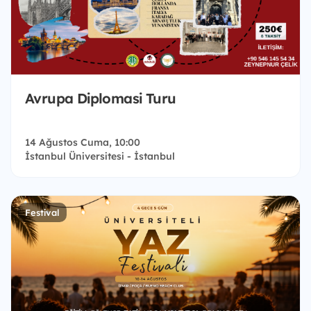
Avrupa Diplomasi Turu
14 Ağustos Cuma, 10:00
İstanbul Üniversitesi - İstanbul
Festival