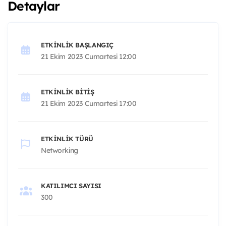
Detaylar
ETKINLIK BAŞLANGIÇ
21 Ekim 2023 Cumartesi 12:00
ETKINLIK BITIŞ
21 Ekim 2023 Cumartesi 17:00
ETKINLIK TÜRÜ
Networking
KATILIMCI SAYISI
300