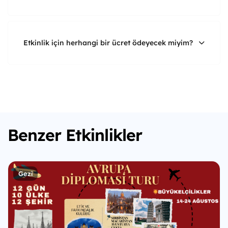
Etkinlik için herhangi bir ücret ödeyecek miyim?
Benzer Etkinlikler
Gezi