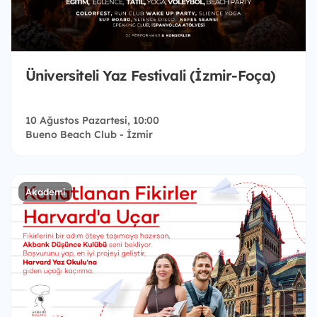
Üniversiteli Yaz Festivali (İzmir-Foça)
10 Ağustos Pazartesi, 10:00
Bueno Beach Club - İzmir
Akademi