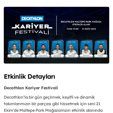
Etkinlik Detayları
Decathlon Kariyer Festivali
Decathlon’la bir gün geçirmek, keyifli ve dinamik
takımlarımızın bir parçası gibi hissetmek için seni 21
Ekim’de Maltepe Park Mağazamızın etkinlik alanında