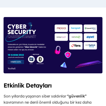
Etkinlik Detayları
Son yıllarda yaşanan siber saldırılar
“güvenlik”
kavramının ne denli önemli olduğunu bir kez daha