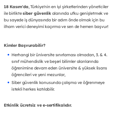
18 Kasım'da
, Türkiye'nin en iyi şirketlerinden yöneticiler
ile birlikte
siber güvenlik
alanında ufku genişletmek ve
bu sayede iş dünyasında bir adım önde olmak için bu
ilham verici deneyimi kaçırma ve sen de hemen başvur!
Kimler Başvurabilir?
Herhangi bir üniversite sınırlaması olmadan, 3. & 4.
sınıf mühendislik ve beşeri bilimler alanlarında
öğrenimine devam eden üniversite & yüksek lisans
öğrencileri ve yeni mezunlar,
Siber güvenlik konusunda çalışma ve öğrenmeye
istekli herkes katılabilir.
Etkinlik ücretsiz ve e-sertifikalıdır.