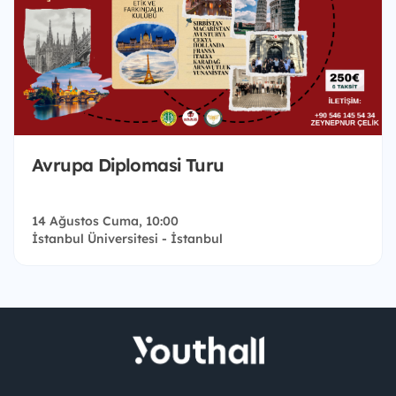
Avrupa Diplomasi Turu
14 Ağustos Cuma, 10:00
İstanbul Üniversitesi - İstanbul