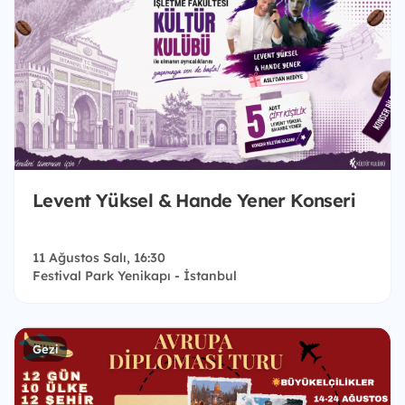
Levent Yüksel & Hande Yener Konseri
11 Ağustos Salı, 16:30
Festival Park Yenikapı - İstanbul
Gezi