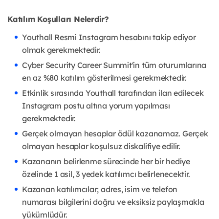
Katılım Koşulları Nelerdir?
Youthall Resmi Instagram hesabını takip ediyor
olmak gerekmektedir.
Cyber Security Career Summit'in tüm oturumlarına
en az %80 katılım gösterilmesi gerekmektedir.
Etkinlik sırasında Youthall tarafından ilan edilecek
Instagram postu altına yorum yapılması
gerekmektedir.
Gerçek olmayan hesaplar ödül kazanamaz. Gerçek
olmayan hesaplar koşulsuz diskalifiye edilir.
Kazananın belirlenme sürecinde her bir hediye
özelinde 1 asil, 3 yedek katılımcı belirlenecektir.
Kazanan katılımcılar; adres, isim ve telefon
numarası bilgilerini doğru ve eksiksiz paylaşmakla
yükümlüdür.