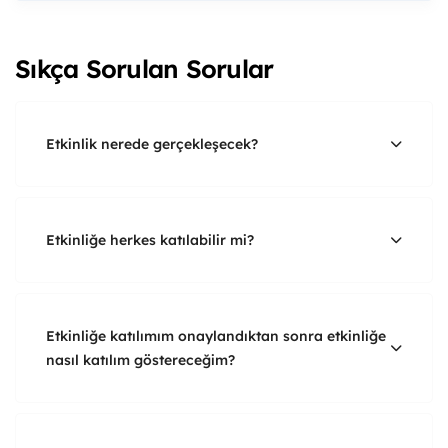
Sıkça Sorulan Sorular
Etkinlik nerede gerçekleşecek?
Etkinliğe herkes katılabilir mi?
Etkinliğe katılımım onaylandıktan sonra etkinliğe
nasıl katılım göstereceğim?