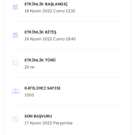
ETKINLIK BAŞLANGIÇ
18 Kasım 2022 Cuma 12:10
ETKINLIK BITIŞ
18 Kasım 2022 Cuma 18:40
ETKINLIK TÜRÜ
Zirve
KATILIMCI SAYISI
1000
SON BAŞVURU
17 Kasım 2022 Perşembe