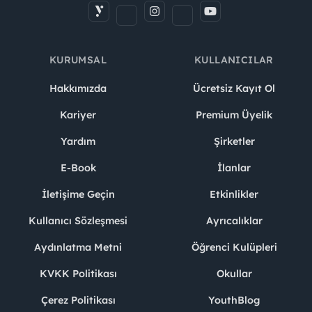
KURUMSAL
KULLANICILAR
Hakkımızda
Ücretsiz Kayıt Ol
Kariyer
Premium Üyelik
Yardım
Şirketler
E-Book
İlanlar
İletişime Geçin
Etkinlikler
Kullanıcı Sözleşmesi
Ayrıcalıklar
Aydınlatma Metni
Öğrenci Kulüpleri
KVKK Politikası
Okullar
Çerez Politikası
YouthBlog