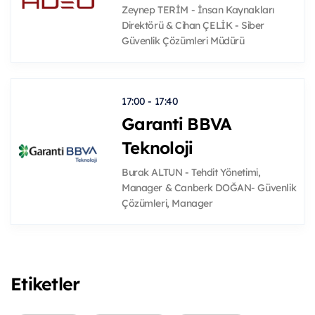
Zeynep TERİM - İnsan Kaynakları
Direktörü & Cihan ÇELİK - Siber
Güvenlik Çözümleri Müdürü
17:00 - 17:40
Garanti BBVA
Teknoloji
Burak ALTUN - Tehdit Yönetimi,
Manager & Canberk DOĞAN- Güvenlik
Çözümleri, Manager
Etiketler