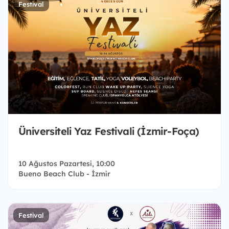
Festival
Üniversiteli Yaz Festivali (İzmir-Foça)
10 Ağustos Pazartesi, 10:00
Bueno Beach Club - İzmir
Festival