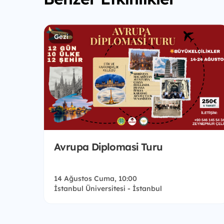
Gezi
Avrupa Diplomasi Turu
14 Ağustos Cuma, 10:00
İstanbul Üniversitesi - İstanbul