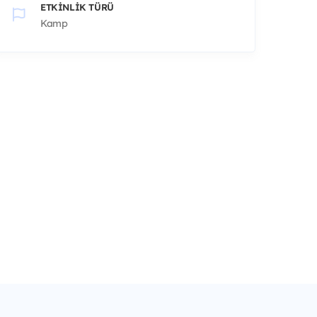
ETKINLIK TÜRÜ
Kamp