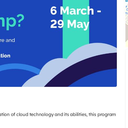
ation of cloud technology and its abilities, this program