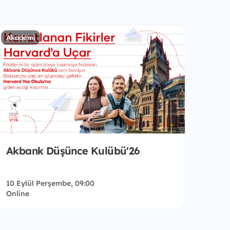
Akademi
Akbank Düşünce Kulübü'26
10 Eylül Perşembe, 09:00
Online