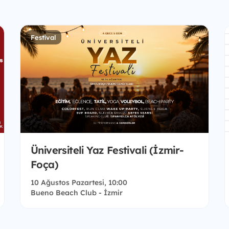
Festival
Üniversiteli Yaz Festivali (İzmir-
Foça)
10 Ağustos Pazartesi, 10:00
Bueno Beach Club - İzmir