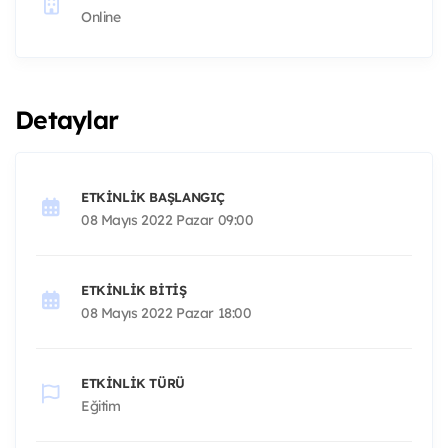
Online
Detaylar
ETKINLIK BAŞLANGIÇ
08 Mayıs 2022 Pazar 09:00
ETKINLIK BITIŞ
08 Mayıs 2022 Pazar 18:00
ETKINLIK TÜRÜ
Eğitim