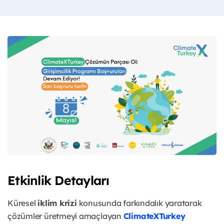
Etkinlik Detayları
Küresel
iklim krizi
konusunda farkındalık yaratarak
çözümler üretmeyi amaçlayan
ClimateXTurkey