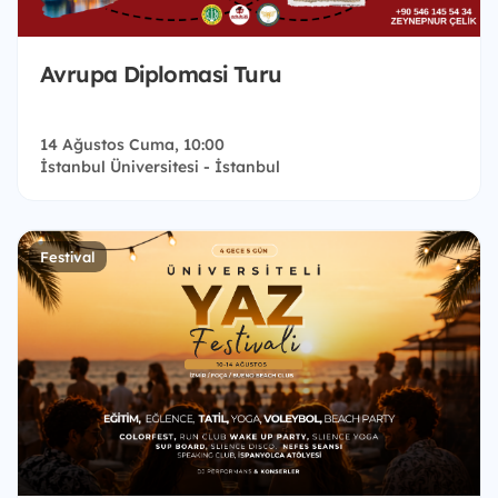
Avrupa Diplomasi Turu
14 Ağustos Cuma, 10:00
İstanbul Üniversitesi - İstanbul
Festival