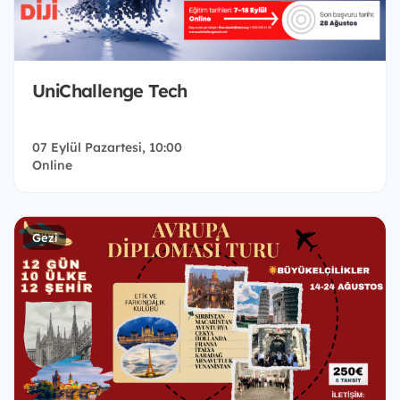
UniChallenge Tech
07 Eylül Pazartesi, 10:00
Online
Gezi