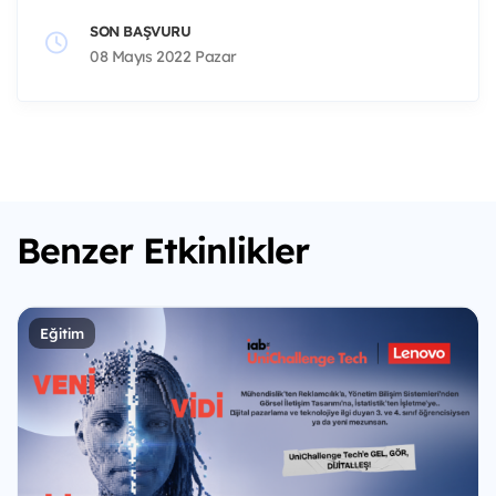
SON BAŞVURU
08 Mayıs 2022 Pazar
Benzer Etkinlikler
Eğitim