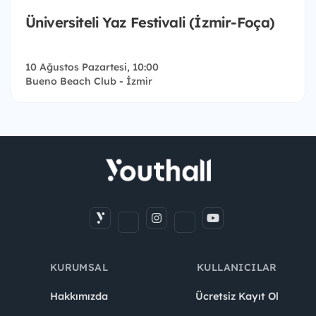
Üniversiteli Yaz Festivali (İzmir-Foça)
10 Ağustos Pazartesi, 10:00
Bueno Beach Club - İzmir
KURUMSAL
KULLANICILAR
Hakkımızda
Ücretsiz Kayıt Ol