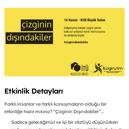
Etkinlik Detayları
Farklı insanlar ve farklı konuşmaların olduğu bir
etkinliğe hazır mısınız? “Çizginin Dışındakiler”...
Sadece geleceğimizi ve iyi bir statüyü düşünürken