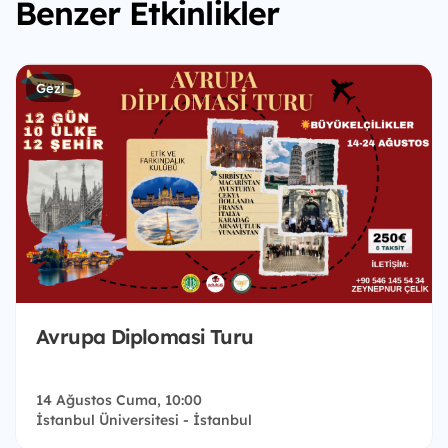
Benzer Etkinlikler
Gezi
Avrupa Diplomasi Turu
14 Ağustos Cuma, 10:00
İstanbul Üniversitesi - İstanbul