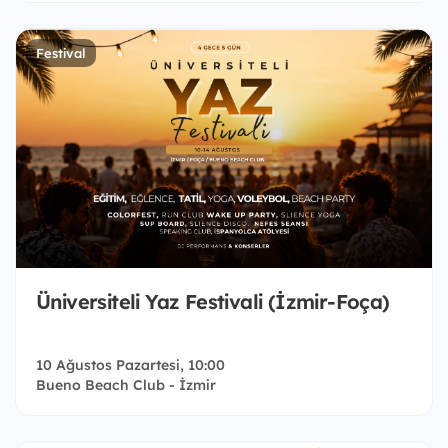
Festival
Üniversiteli Yaz Festivali (İzmir-Foça)
10 Ağustos Pazartesi, 10:00
Bueno Beach Club - İzmir