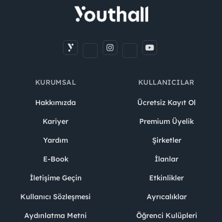
KURUMSAL
KULLANICILAR
Hakkımızda
Ücretsiz Kayıt Ol
Kariyer
Premium Üyelik
Yardım
Şirketler
E-Book
İlanlar
İletişime Geçin
Etkinlikler
Kullanıcı Sözleşmesi
Ayrıcalıklar
Aydınlatma Metni
Öğrenci Kulüpleri