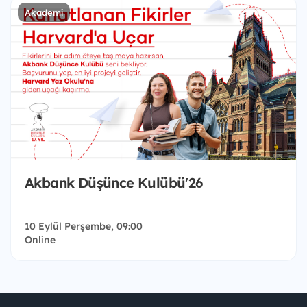
Akademi
Akbank Düşünce Kulübü'26
10 Eylül Perşembe, 09:00
Online