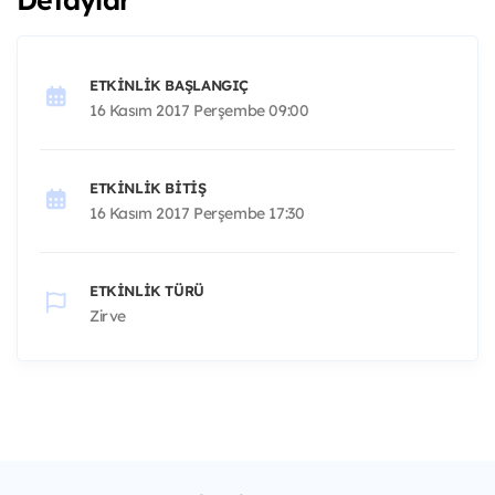
ETKINLIK BAŞLANGIÇ
16 Kasım 2017 Perşembe 09:00
ETKINLIK BITIŞ
16 Kasım 2017 Perşembe 17:30
ETKINLIK TÜRÜ
Zirve