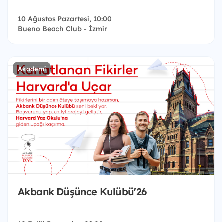
10 Ağustos Pazartesi, 10:00
Bueno Beach Club - İzmir
Akademi
Akbank Düşünce Kulübü'26