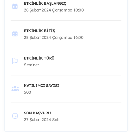
ETKINLIK BAŞLANGIÇ
28 Şubat 2024 Çarşamba 10:00
ETKINLIK BITIŞ
28 Şubat 2024 Çarşamba 16:00
ETKINLIK TÜRÜ
Seminer
KATILIMCI SAYISI
500
SON BAŞVURU
27 Şubat 2024 Salı