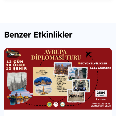
Benzer Etkinlikler
Gezi