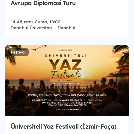
Avrupa Diplomasi Turu
14 Ağustos Cuma, 10:00
İstanbul Üniversitesi - İstanbul
Festival
Üniversiteli Yaz Festivali (İzmir-Foça)