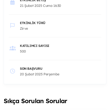
21 Şubat 2025 Cuma 16:30
ETKINLIK TÜRÜ
Zirve
KATILIMCI SAYISI
500
SON BAŞVURU
20 Şubat 2025 Perşembe
Sıkça Sorulan Sorular