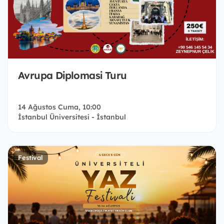
Avrupa Diplomasi Turu
14 Ağustos Cuma, 10:00
İstanbul Üniversitesi - İstanbul
Festival