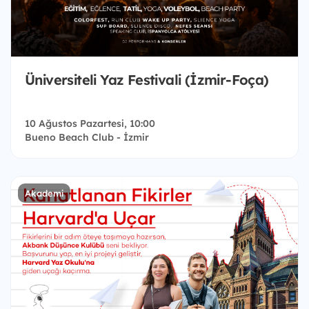
Üniversiteli Yaz Festivali (İzmir-Foça)
10 Ağustos Pazartesi, 10:00
Bueno Beach Club - İzmir
Akademi