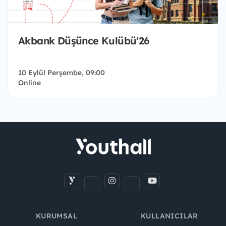
Akbank Düşünce Kulübü'26
10 Eylül Perşembe, 09:00
Online
KURUMSAL
KULLANICILAR