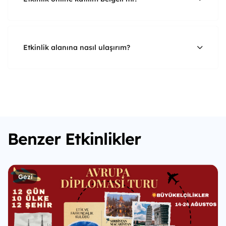
Etkinlik alanına nasıl ulaşırım?
Benzer Etkinlikler
Gezi