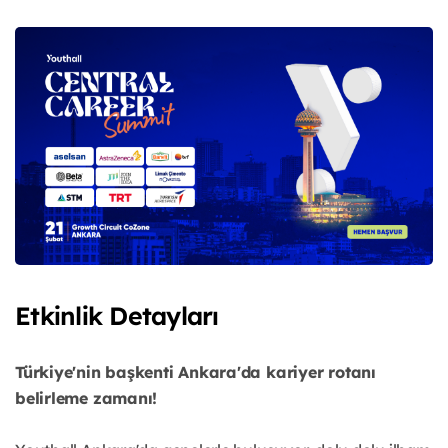
Etkinlik Detayları
Türkiye'nin başkenti Ankara'da kariyer rotanı
belirleme zamanı!