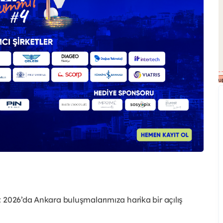
 2026’da Ankara buluşmalarımıza harika bir açılış