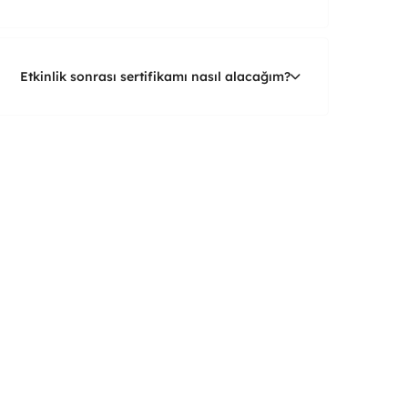
Etkinlik sonrası sertifikamı nasıl alacağım?