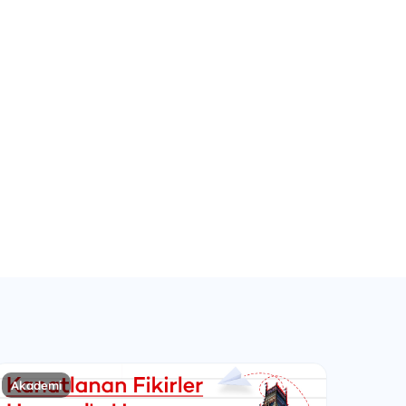
Akademi