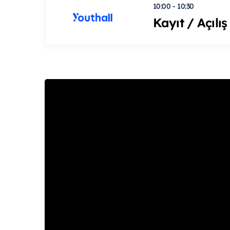
10:00 - 10:30
Kayıt / Açılış