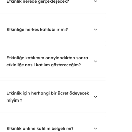
Etkinlik nerede gerçekleşecek?
Etkinliğe herkes katılabilir mi?
Etkinliğe katılımım onaylandıktan sonra
etkinliğe nasıl katılım göstereceğim?
Etkinlik için herhangi bir ücret ödeyecek
miyim ?
Etkinlik online katılım belgeli mi?