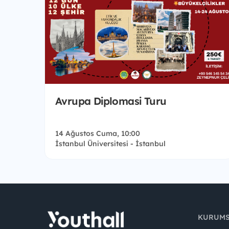
Avrupa Diplomasi Turu
14 Ağustos Cuma, 10:00
İstanbul Üniversitesi - İstanbul
KURUM