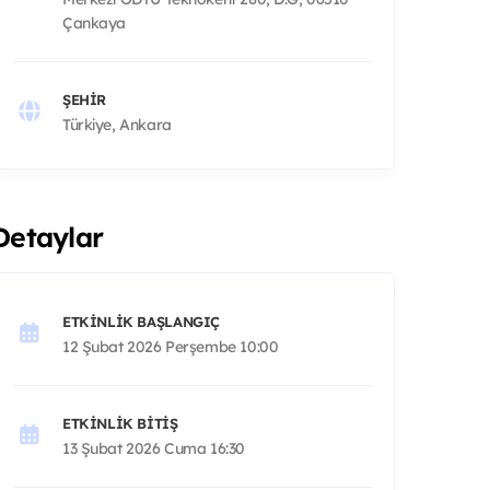
Çankaya
ŞEHIR
Türkiye, Ankara
Detaylar
ETKINLIK BAŞLANGIÇ
12 Şubat 2026 Perşembe 10:00
ETKINLIK BITIŞ
13 Şubat 2026 Cuma 16:30