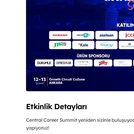
Etkinlik Detayları
Central Career Summit yeniden sizinle buluşuyor.
yapıyoruz!