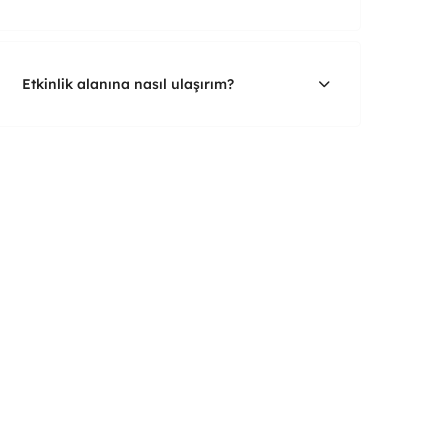
Etkinlik alanına nasıl ulaşırım?