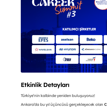
Etkinlik Detayları
Türkiye’nin kalbinde yeniden buluşuyoruz!
Ankara’da bu yıl üçüncüsü gerçekleşecek olan
C