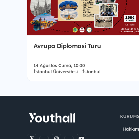
Avrupa Diplomasi Turu
14 Ağustos Cuma, 10:00
İstanbul Üniversitesi - İstanbul
KURUM
Hakkım