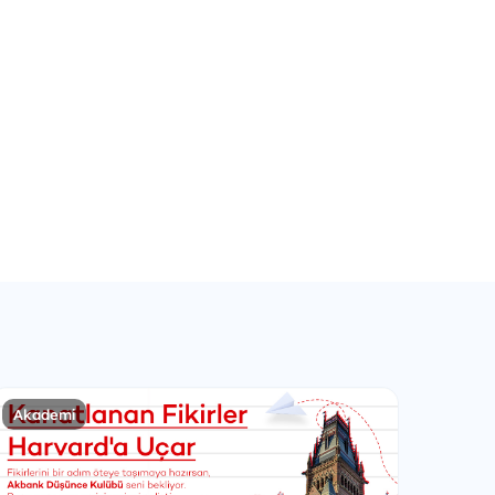
Akademi