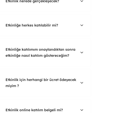
Etkinlik nerede gerçekleşecek?
Etkinliğe herkes katılabilir mi?
Etkinliğe katılımım onaylandıktan sonra
etkinliğe nasıl katılım göstereceğim?
Etkinlik için herhangi bir ücret ödeyecek
miyim ?
Etkinlik online katılım belgeli mi?