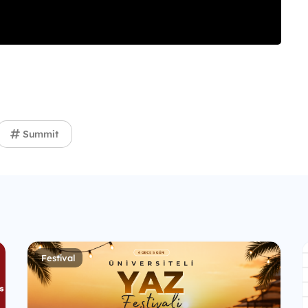
Summit
Festival