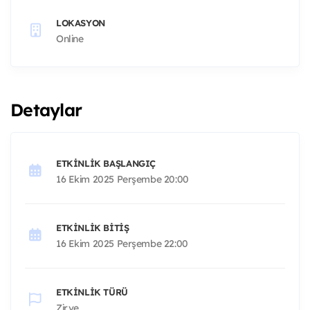
LOKASYON
Online
Detaylar
ETKINLIK BAŞLANGIÇ
16 Ekim 2025 Perşembe 20:00
ETKINLIK BITIŞ
16 Ekim 2025 Perşembe 22:00
ETKINLIK TÜRÜ
Zirve