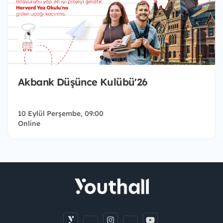
Akbank Düşünce Kulübü'26
10 Eylül Perşembe, 09:00
Online