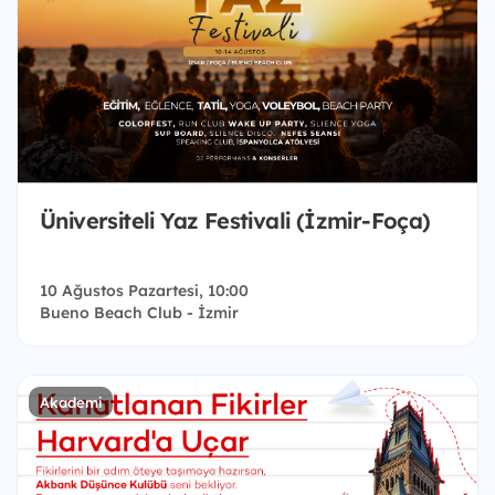
Üniversiteli Yaz Festivali (İzmir-Foça)
10 Ağustos Pazartesi, 10:00
Bueno Beach Club - İzmir
Akademi