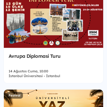
Avrupa Diplomasi Turu
14 Ağustos Cuma, 10:00
İstanbul Üniversitesi - İstanbul
Festival