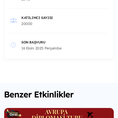
KATILIMCI SAYISI
20000
SON BAŞVURU
16 Ekim 2025 Perşembe
Benzer Etkinlikler
Gezi