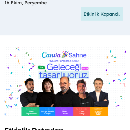
16 Ekim, Perşembe
Etkinlik Kapandı.