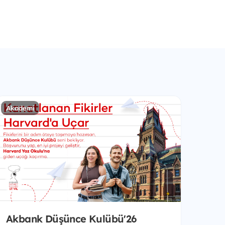
Akademi
Akbank Düşünce Kulübü'26