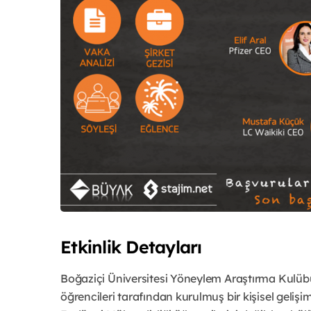
Etkinlik Detayları
Boğaziçi Üniversitesi Yöneylem Araştırma Kulübü
öğrencileri tarafından kurulmuş bir kişisel gelişim