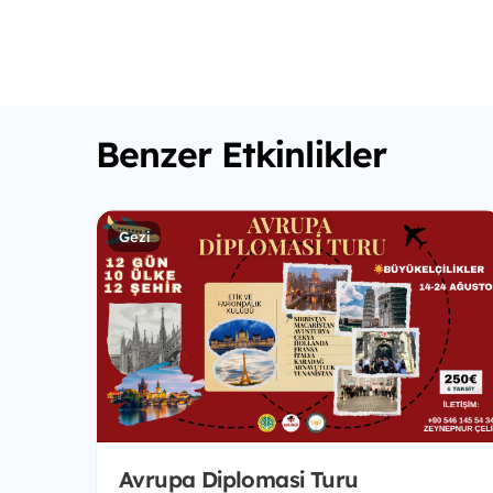
Benzer Etkinlikler
Gezi
Avrupa Diplomasi Turu