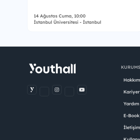
14 Ağustos Cuma, 10:00
İstanbul Üniversitesi - İstanbul
KURUM
Hakkım
Kariyer
Yardım
E-Book
İletişi
Kullanı