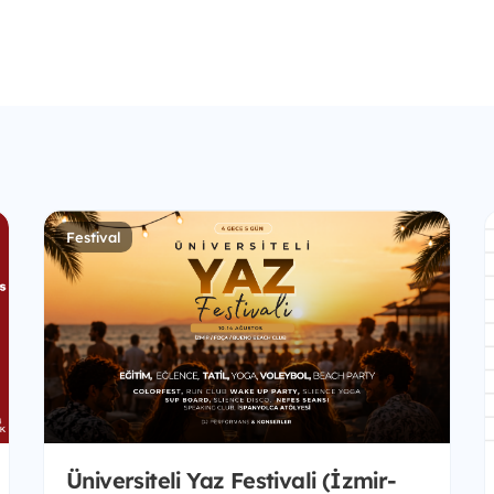
Festival
Üniversiteli Yaz Festivali (İzmir-