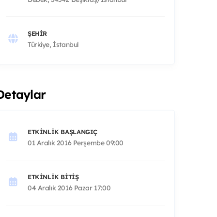
ŞEHIR
Türkiye, İstanbul
Detaylar
ETKINLIK BAŞLANGIÇ
01 Aralık 2016 Perşembe 09:00
ETKINLIK BITIŞ
04 Aralık 2016 Pazar 17:00