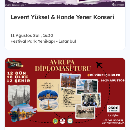
Levent Yüksel & Hande Yener Konseri
11 Ağustos Salı, 16:30
Festival Park Yenikapı - İstanbul
Gezi