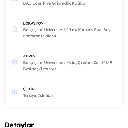
BAU Liderlik ve Girişimcilik Kulübü
LOKASYON
Bahçeşehir Üniversitesi Güney Kampüs Fazıl Say
Konferans Salonu
ADRES
Bahçeşehir Üniversitesi, Yıldız, Çırağan Cd., 34349
Beşiktaş/İstanbul
ŞEHIR
Türkiye, İstanbul
Detaylar