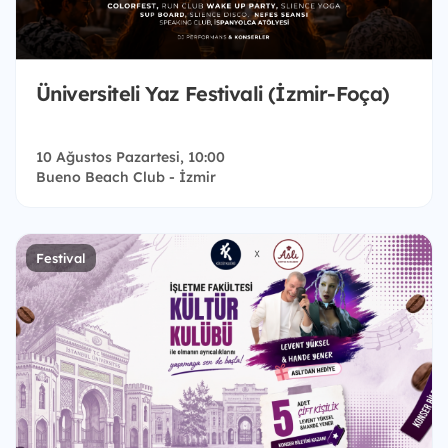
Üniversiteli Yaz Festivali (İzmir-Foça)
10 Ağustos Pazartesi, 10:00
Bueno Beach Club - İzmir
Festival