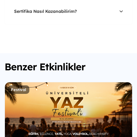
Sertifika Nasıl Kazanabilirim?
Benzer Etkinlikler
Festival