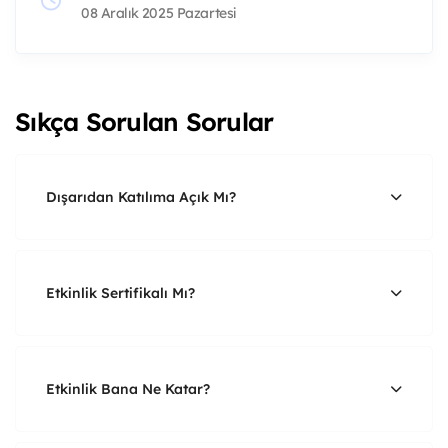
08 Aralık 2025 Pazartesi
Sıkça Sorulan Sorular
Dışarıdan Katılıma Açık Mı?
Etkinlik Sertifikalı Mı?
Etkinlik Bana Ne Katar?