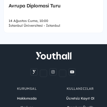
Avrupa Diplomasi Turu
14 Ağustos Cuma, 10:00
İstanbul Üniversitesi - İstanbul
KURUMSAL
KULLANICILAR
Hakkımızda
Ücretsiz Kayıt Ol