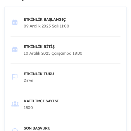
ETKINLIK BAŞLANGIÇ
09 Aralık 2025 Salı 11:00
ETKINLIK BITIŞ
10 Aralık 2025 Çarşamba 18:00
ETKINLIK TÜRÜ
Zirve
KATILIMCI SAYISI
1500
SON BAŞVURU