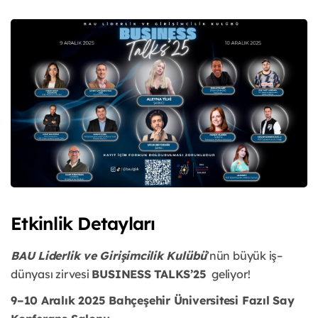
Etkinlik Detayları
BAU Liderlik ve Girişimcilik Kulübü
’nün büyük iş–
dünyası zirvesi
BUSINESS TALKS’25
geliyor!
9–10 Aralık 2025 Bahçeşehir Üniversitesi Fazıl Say