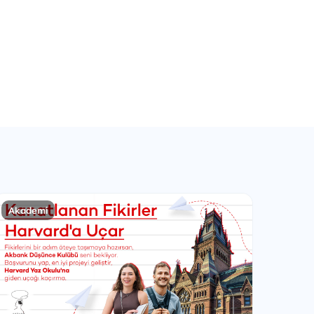
Akademi