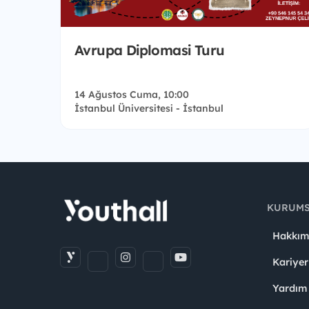
Avrupa Diplomasi Turu
14 Ağustos Cuma, 10:00
İstanbul Üniversitesi - İstanbul
KURUM
Hakkım
Kariyer
Yardım