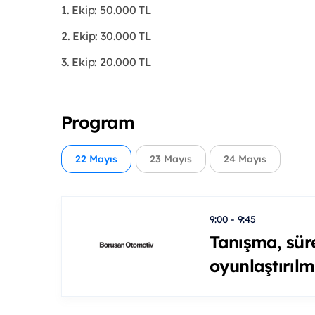
1. Ekip: 50.000 TL
2. Ekip: 30.000 TL
3. Ekip: 20.000 TL
Program
22 Mayıs
23 Mayıs
24 Mayıs
9:00 - 9:45
Tanışma, süre
oyunlaştırılm