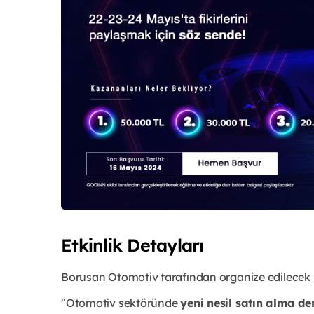
Etkinlik Detayları
Borusan Otomotiv tarafından organize edilecek
"Otomotiv sektöründe
yeni nesil satın alma d