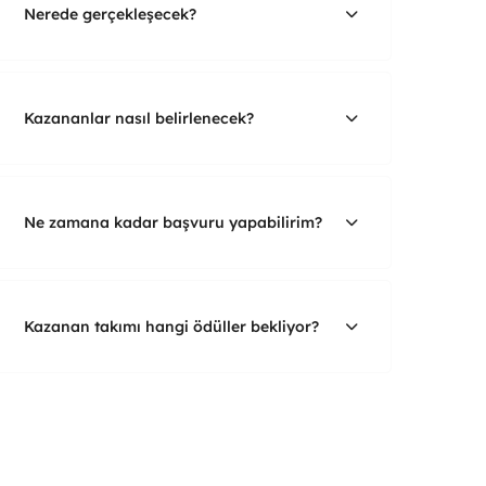
Nerede gerçekleşecek?
Kazananlar nasıl belirlenecek?
Ne zamana kadar başvuru yapabilirim?
Kazanan takımı hangi ödüller bekliyor?