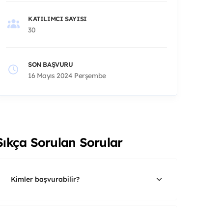
KATILIMCI SAYISI
30
SON BAŞVURU
16 Mayıs 2024 Perşembe
Sıkça Sorulan Sorular
Kimler başvurabilir?