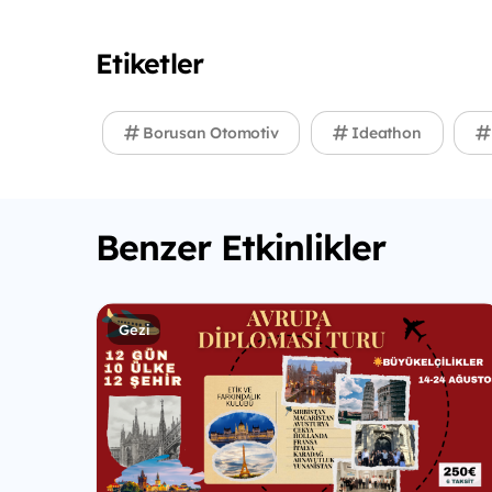
Etiketler
Borusan Otomotiv
Ideathon
Benzer Etkinlikler
Gezi